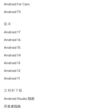
Android for Cars
Android TV
版本
Android 17
Android 16
Android 15
Android 14
Android 13
Android 12
Android 11
文档和下载
Android Studio 指南
开发者指南