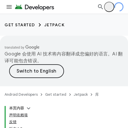
GET STARTED
JETPACK
Google 会使用 AI 技术将内容翻译成您偏好的语言。AI 翻
译可能包含错误。
Android Developers
Get started
Jetpack
库
本页内容
声明依赖项
反馈