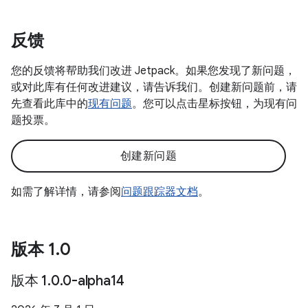
反馈
您的反馈将帮助我们改进 Jetpack。如果您发现了新问题，
或对此库有任何改进建议，请告诉我们。创建新问题前，请
先查看此库中的
现有问题
。您可以点击星标按钮，为现有问
题投票。
创建新问题
如需了解详情，请参阅
问题跟踪器文档
。
版本 1
.
0
版本 1
.
0
.
0-alpha14