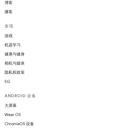
博客
播客
发现
游戏
机器学习
健康与健身
相机与媒体
隐私权政策
5G
ANDROID 设备
大屏幕
Wear OS
ChromeOS 设备