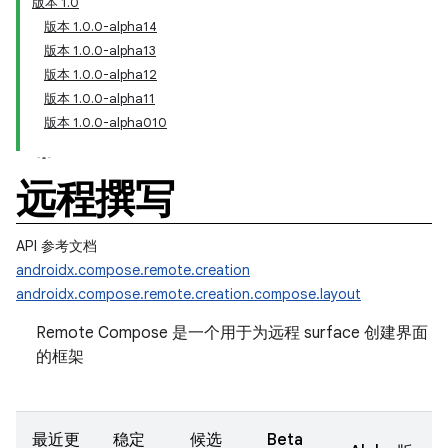
版本 1.0
版本 1.0.0-alpha14
版本 1.0.0-alpha13
版本 1.0.0-alpha12
版本 1.0.0-alpha11
版本 1.0.0-alpha010
远程撰写
API 参考文档
androidx.compose.remote.creation
androidx.compose.remote.creation.compose.layout
Remote Compose 是一个用于为远程 surface 创建界面
的框架
最近更
稳定
候选
Beta