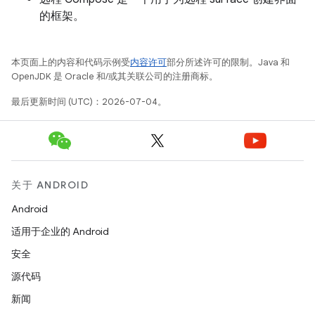
的框架。
本页面上的内容和代码示例受
内容许可
部分所述许可的限制。Java 和
OpenJDK 是 Oracle 和/或其关联公司的注册商标。
最后更新时间 (UTC)：2026-07-04。
关于 ANDROID
Android
适用于企业的 Android
安全
源代码
新闻