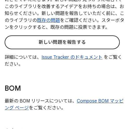
このライブラリを改善するアイデアをお持ちの場合は、お
知らせください。新しい問題を報告していただく前に、こ
のライブラリの
既存の問題
をご確認ください。スターボタ
ンをクリックすると、既存の問題に投票できます。
新しい問題を報告する
詳細については、
Issue Tracker のドキュメント
をご覧く
ださい。
BOM
最新の BOM リリースについては、
Compose BOM マッピ
ング ページ
をご覧ください。