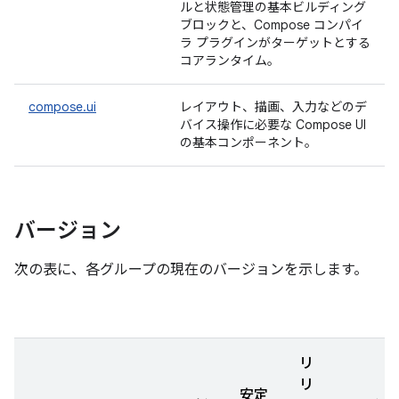
ルと状態管理の基本ビルディング
ブロックと、Compose コンパイ
ラ プラグインがターゲットとする
コアランタイム。
compose.ui
レイアウト、描画、入力などのデ
バイス操作に必要な Compose UI
の基本コンポーネント。
バージョン
次の表に、各グループの現在のバージョンを示します。
リ
リ
安定