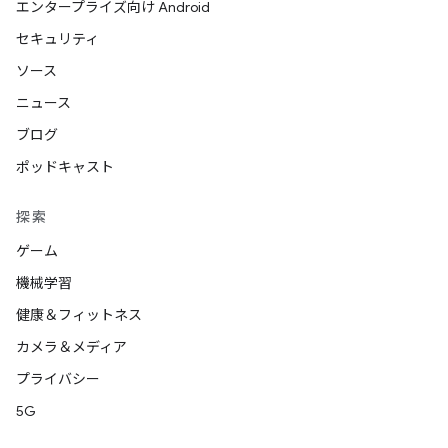
エンタープライズ向け Android
セキュリティ
ソース
ニュース
ブログ
ポッドキャスト
探索
ゲーム
機械学習
健康＆フィットネス
カメラ＆メディア
プライバシー
5G