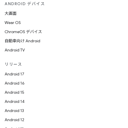
ANDROID デバイス
大画面
Wear OS
ChromeOS デバイス
自動車向け Android
Android TV
リリース
Android 17
Android 16
Android 15
Android 14
Android 13
Android 12