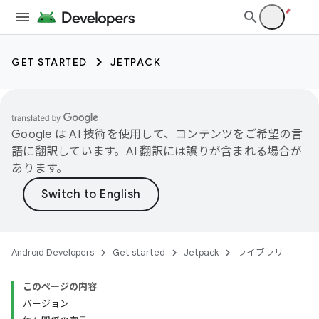
GET STARTED
JETPACK
Google は AI 技術を使用して、コンテンツをご希望の言
語に翻訳しています。AI 翻訳には誤りが含まれる場合が
あります。
Android Developers
Get started
Jetpack
ライブラリ
このページの内容
バージョン