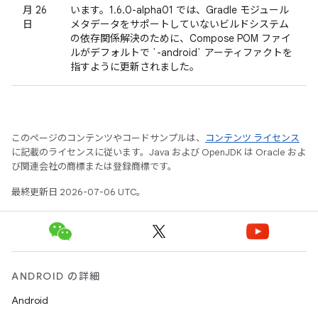
月 26
います。1.6.0-alpha01 では、Gradle モジュール
日
メタデータをサポートしていないビルドシステム
の依存関係解決のために、Compose POM ファイ
ルがデフォルトで `-android` アーティファクトを
指すように更新されました。
このページのコンテンツやコードサンプルは、
コンテンツ ライセンス
に記載のライセンスに従います。Java および OpenJDK は Oracle およ
び関連会社の商標または登録商標です。
最終更新日 2026-07-06 UTC。
ANDROID の詳細
Android