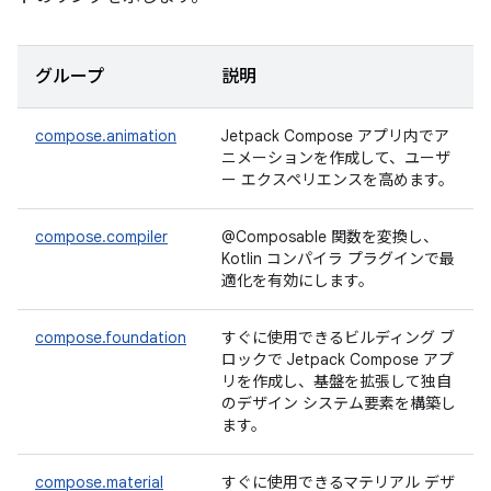
グループ
説明
compose.animation
Jetpack Compose アプリ内でア
ニメーションを作成して、ユーザ
ー エクスペリエンスを高めます。
compose.compiler
@Composable 関数を変換し、
Kotlin コンパイラ プラグインで最
適化を有効にします。
compose.foundation
すぐに使用できるビルディング ブ
ロックで Jetpack Compose アプ
リを作成し、基盤を拡張して独自
のデザイン システム要素を構築し
ます。
compose.material
すぐに使用できるマテリアル デザ