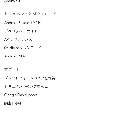
Android 11
ドキュメントとダウンロード
Android Studio ガイド
デベロッパー ガイド
API リファレンス
Studio をダウンロード
Android NDK
サポート
プラットフォームのバグを報告
ドキュメントのバグを報告
Google Play support
調査に参加