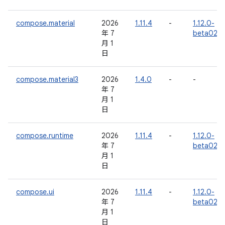
compose.material
2026
1.11.4
-
1.12.0-
年 7
beta02
月 1
日
compose.material3
2026
1.4.0
-
-
年 7
月 1
日
compose.runtime
2026
1.11.4
-
1.12.0-
年 7
beta02
月 1
日
compose.ui
2026
1.11.4
-
1.12.0-
年 7
beta02
月 1
日