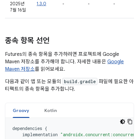
2025년
1.3.0
-
-
-
7월 16일
종속 항목 선언
Futures의 종속 항목을 추가하려면 프로젝트에 Google
Maven 저장소를 추가해야 합니다. 자세한 내용은
Google
Maven 저장소
를 읽어보세요.
다음과 같이 앱 또는 모듈의
build.gradle
파일에 필요한 아
티팩트의 종속 항목을 추가합니다.
Groovy
Kotlin
dependencies
{
implementation
"androidx.concurrent:concurrent