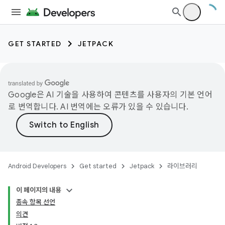
GET STARTED
JETPACK
Google은 AI 기술을 사용하여 콘텐츠를 사용자의 기본 언어
로 번역합니다. AI 번역에는 오류가 있을 수 있습니다.
Android Developers
Get started
Jetpack
라이브러리
이 페이지의 내용
종속 항목 선언
의견