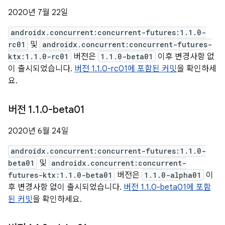
2020년 7월 22일
androidx.concurrent:concurrent-futures:1.1.0-
rc01
및
androidx.concurrent:concurrent-futures-
ktx:1.1.0-rc01
버전은
1.1.0-beta01
이후 변경사항 없
이 출시되었습니다.
버전 1.1.0-rc01에 포함된 커밋
을 확인하세
요.
버전 1
.
1
.
0-beta01
2020년 6월 24일
androidx.concurrent:concurrent-futures:1.1.0-
beta01
및
androidx.concurrent:concurrent-
futures-ktx:1.1.0-beta01
버전은
1.1.0-alpha01
이
후 변경사항 없이 출시되었습니다.
버전 1.1.0-beta01에 포함
된 커밋
을 확인하세요.