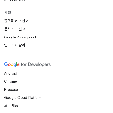
지원
플랫폼 버그 신고
문서 버그 신고
Google Play support
연구 조사 참여
Android
Chrome
Firebase
Google Cloud Platform
모든 제품