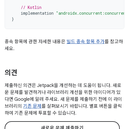
// Kotlin
implementation
"androidx.concurrent:concurrent
}
종속 항목에 관한 자세한 내용은
빌드 종속 항목 추가
를 참고하
세요.
의견
제출하신 의견은 Jetpack을 개선하는 데 도움이 됩니다. 새로
운 문제를 발견하거나 라이브러리 개선을 위한 아이디어가 있
다면 Google에 알려 주세요. 새 문제를 제출하기 전에 이 라이
브러리의
기존 문제
를 살펴보시기 바랍니다. 별표 버튼을 클릭
하여 기존 문제에 투표할 수 있습니다.
새로운 문제 제출하기