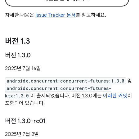
자세한 내용은
Issue Tracker 문서
를 참고하세요.
버전 1
.
3
버전 1
.
3
.
0
2025년 7월 16일
androidx.concurrent:concurrent-futures:1.3.0
및
androidx.concurrent:concurrent-futures-
ktx:1.3.0
이 출시되었습니다. 버전 1.3.0에는
이러한 커밋
이
포함되어 있습니다.
버전 1
.
3
.
0-rc01
2025년 7월 2일