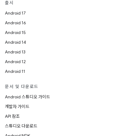
출시
Android 17
Android 16
Android 15
Android 14
Android 13
Android 12
Android 11
문서 및 다운로드
Android 스튜디오 가이드
개발자 가이드
API 참조
스튜디오 다운로드
Android NDK