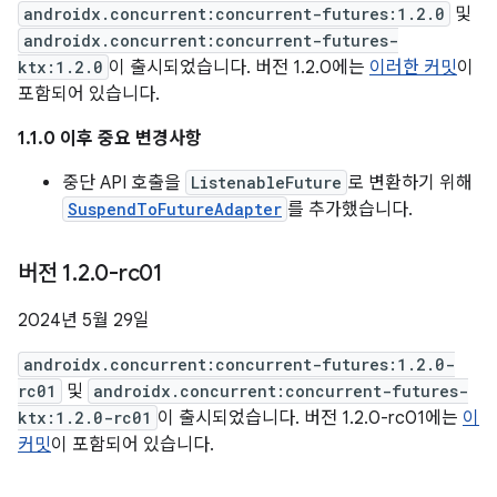
androidx.concurrent:concurrent-futures:1.2.0
및
androidx.concurrent:concurrent-futures-
ktx:1.2.0
이 출시되었습니다. 버전 1.2.0에는
이러한 커밋
이
포함되어 있습니다.
1.1.0 이후 중요 변경사항
중단 API 호출을
ListenableFuture
로 변환하기 위해
SuspendToFutureAdapter
를 추가했습니다.
버전 1
.
2
.
0-rc01
2024년 5월 29일
androidx.concurrent:concurrent-futures:1.2.0-
rc01
및
androidx.concurrent:concurrent-futures-
ktx:1.2.0-rc01
이 출시되었습니다. 버전 1.2.0-rc01에는
이
커밋
이 포함되어 있습니다.