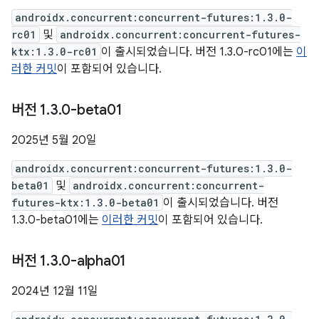
androidx.concurrent:concurrent-futures:1.3.0-
rc01
및
androidx.concurrent:concurrent-futures-
ktx:1.3.0-rc01
이 출시되었습니다. 버전 1.3.0-rc01에는
이
러한 커밋
이 포함되어 있습니다.
버전 1
.
3
.
0-beta01
2025년 5월 20일
androidx.concurrent:concurrent-futures:1.3.0-
beta01
및
androidx.concurrent:concurrent-
futures-ktx:1.3.0-beta01
이 출시되었습니다. 버전
1.3.0-beta01에는
이러한 커밋
이 포함되어 있습니다.
버전 1
.
3
.
0-alpha01
2024년 12월 11일