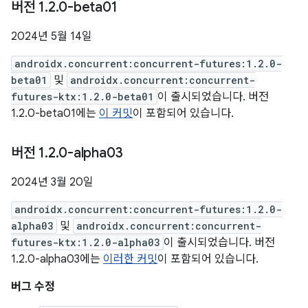
버전 1
.
2
.
0-beta01
2024년 5월 14일
androidx.concurrent:concurrent-futures:1.2.0-
beta01
및
androidx.concurrent:concurrent-
futures-ktx:1.2.0-beta01
이 출시되었습니다. 버전
1.2.0-beta01에는
이 커밋
이 포함되어 있습니다.
버전 1
.
2
.
0-alpha03
2024년 3월 20일
androidx.concurrent:concurrent-futures:1.2.0-
alpha03
및
androidx.concurrent:concurrent-
futures-ktx:1.2.0-alpha03
이 출시되었습니다. 버전
1.2.0-alpha03에는
이러한 커밋
이 포함되어 있습니다.
버그 수정