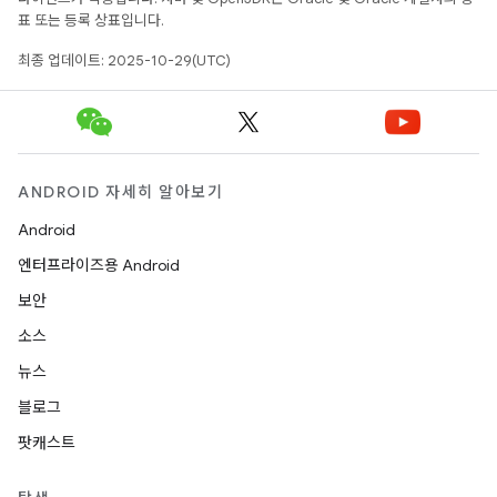
표 또는 등록 상표입니다.
최종 업데이트: 2025-10-29(UTC)
ANDROID 자세히 알아보기
Android
엔터프라이즈용 Android
보안
소스
뉴스
블로그
팟캐스트