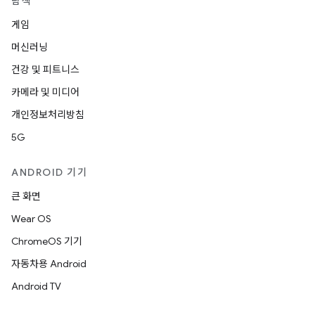
탐색
게임
머신러닝
건강 및 피트니스
카메라 및 미디어
개인정보처리방침
5G
ANDROID 기기
큰 화면
Wear OS
ChromeOS 기기
자동차용 Android
Android TV