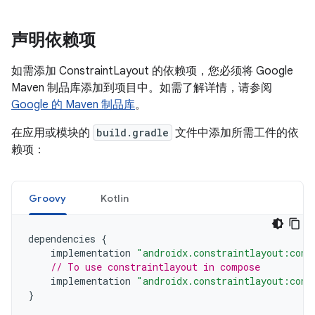
声明依赖项
如需添加 ConstraintLayout 的依赖项，您必须将 Google
Maven 制品库添加到项目中。如需了解详情，请参阅
Google 的 Maven 制品库
。
在应用或模块的
build.gradle
文件中添加所需工件的依
赖项：
Groovy
Kotlin
dependencies
{
implementation
"androidx.constraintlayout:cons
// To use constraintlayout in compose
implementation
"androidx.constraintlayout:cons
}