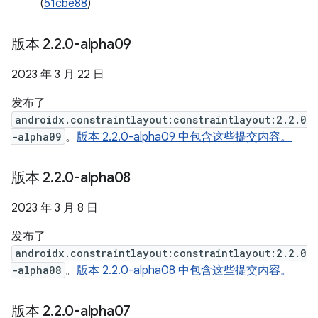
(
51cbe88
)
版本 2
.
2
.
0-alpha09
2023 年 3 月 22 日
发布了
androidx.constraintlayout:constraintlayout:2.2.0
-alpha09
。
版本 2.2.0-alpha09 中包含这些提交内容。
版本 2
.
2
.
0-alpha08
2023 年 3 月 8 日
发布了
androidx.constraintlayout:constraintlayout:2.2.0
-alpha08
。
版本 2.2.0-alpha08 中包含这些提交内容。
版本 2
.
2
.
0-alpha07