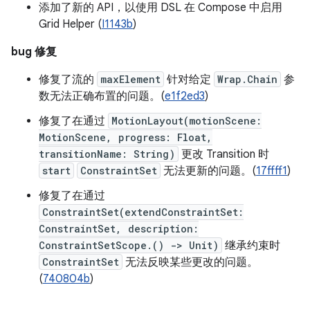
添加了新的 API，以使用 DSL 在 Compose 中启用
Grid Helper (
I1143b
)
bug 修复
修复了流的
maxElement
针对给定
Wrap.Chain
参
数无法正确布置的问题。(
e1f2ed3
)
修复了在通过
MotionLayout(motionScene:
MotionScene, progress: Float,
transitionName: String)
更改 Transition 时
start
ConstraintSet
无法更新的问题。(
17ffff1
)
修复了在通过
ConstraintSet(extendConstraintSet:
ConstraintSet, description:
ConstraintSetScope.() -> Unit)
继承约束时
ConstraintSet
无法反映某些更改的问题。
(
740804b
)