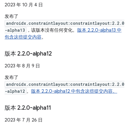
2023 年 10 月 4 日
发布了
androidx.constraintlayout:constraintlayout:2.2.0
-alpha13
，该版本没有任何变化。
版本 2.2.0-alpha13 中
包含这些提交内容
。
版本 2
.
2
.
0-alpha12
2023 年 8 月 9 日
发布了
androidx.constraintlayout:constraintlayout:2.2.0
-alpha12
。
版本 2.2.0-alpha12 中包含这些提交内容。
版本 2
.
2
.
0-alpha11
2023 年 7 月 26 日