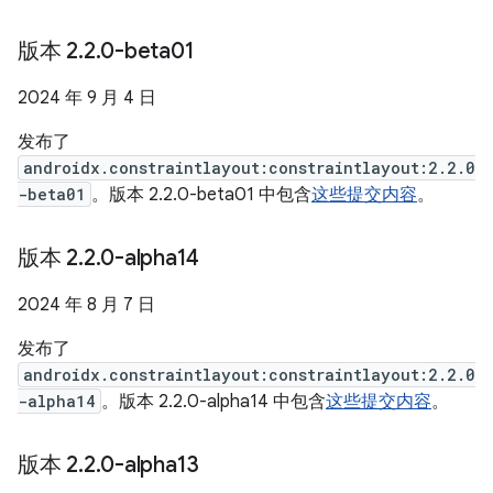
版本 2
.
2
.
0-beta01
2024 年 9 月 4 日
发布了
androidx.constraintlayout:constraintlayout:2.2.0
-beta01
。版本 2.2.0-beta01 中包含
这些提交内容
。
版本 2
.
2
.
0-alpha14
2024 年 8 月 7 日
发布了
androidx.constraintlayout:constraintlayout:2.2.0
-alpha14
。版本 2.2.0-alpha14 中包含
这些提交内容
。
版本 2
.
2
.
0-alpha13