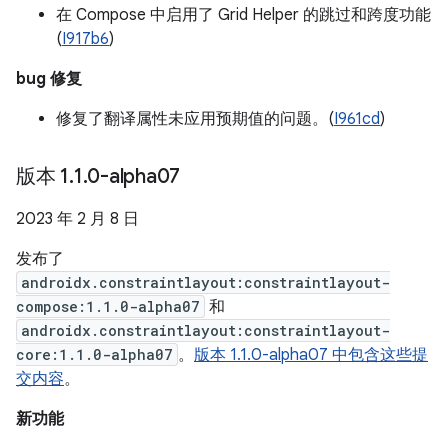
在 Compose 中启用了 Grid Helper 的跳过和跨度功能
(
I917b6
)
bug 修复
修复了翻译属性未应用预期值的问题。(
I961cd
)
版本 1
.
1
.
0-alpha07
2023 年 2 月 8 日
发布了
androidx.constraintlayout:constraintlayout-
compose:1.1.0-alpha07
和
androidx.constraintlayout:constraintlayout-
core:1.1.0-alpha07
。
版本 1.1.0-alpha07 中包含这些提
交内容
。
新功能