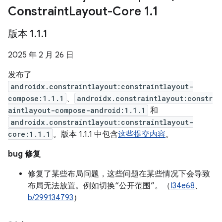
Constraint
Layout-Core 1
.
1
版本 1
.
1
.
1
2025 年 2 月 26 日
发布了
androidx.constraintlayout:constraintlayout-
compose:1.1.1
、
androidx.constraintlayout:constr
aintlayout-compose-android:1.1.1
和
androidx.constraintlayout:constraintlayout-
core:1.1.1
。版本 1.1.1 中包含
这些提交内容
。
bug 修复
修复了某些布局问题，这些问题在某些情况下会导致
布局无法放置。例如切换“公开范围”。（
I34e68
、
b/299134793
）