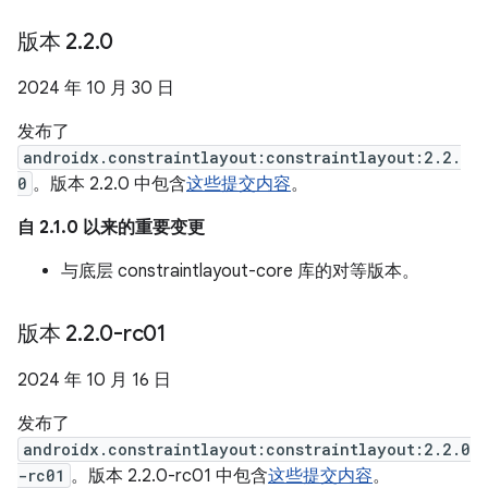
版本 2
.
2
.
0
2024 年 10 月 30 日
发布了
androidx.constraintlayout:constraintlayout:2.2.
0
。版本 2.2.0 中包含
这些提交内容
。
自 2.1.0 以来的重要变更
与底层 constraintlayout-core 库的对等版本。
版本 2
.
2
.
0-rc01
2024 年 10 月 16 日
发布了
androidx.constraintlayout:constraintlayout:2.2.0
-rc01
。版本 2.2.0-rc01 中包含
这些提交内容
。