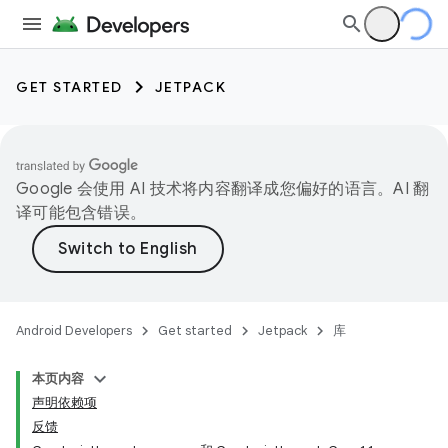
GET STARTED
JETPACK
Google 会使用 AI 技术将内容翻译成您偏好的语言。AI 翻
译可能包含错误。
Android Developers
Get started
Jetpack
库
本页内容
声明依赖项
反馈