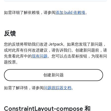
如需详细了解依赖项，请参阅
添加 build 依赖项
。
反馈
您的反馈将帮助我们改进 Jetpack。如果您发现了新问题，
或对此库有任何改进建议，请告诉我们。创建新问题前，请
先查看此库中的
现有问题
。您可以点击星标按钮，为现有问
题投票。
创建新问题
如需了解详情，请参阅
问题跟踪器文档
。
Constraint
Layout-compose 和