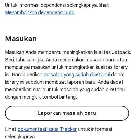
Untuk informasi dependensi selengkapnya, lihat
Menambahkan dependensi build
.
Masukan
Masukan Anda membantu meningkatkan kualitas Jetpack.
Beri tahu kami jika Anda menemukan masalah baru atau
mempunyai masukan untuk meningkatkan kualitas library
ini. Harap periksa
masalah yang sudah diketahui
dalam
library ini sebelum membuat laporan baru. Anda dapat
memberikan suara untuk masalah yang sudah diketahui
dengan mengklik tombol bintang.
Laporkan masalah baru
Lihat
dokumentasi Issue Tracker
untuk informasi
selengkapnya.