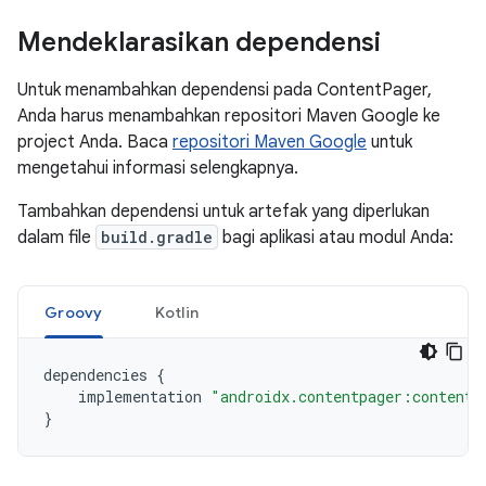
Mendeklarasikan dependensi
Untuk menambahkan dependensi pada ContentPager,
Anda harus menambahkan repositori Maven Google ke
project Anda. Baca
repositori Maven Google
untuk
mengetahui informasi selengkapnya.
Tambahkan dependensi untuk artefak yang diperlukan
dalam file
build.gradle
bagi aplikasi atau modul Anda:
Groovy
Kotlin
dependencies
{
implementation
"androidx.contentpager:contentp
}