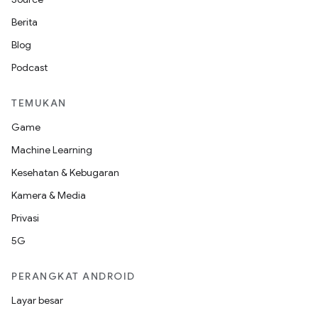
Berita
Blog
Podcast
TEMUKAN
Game
Machine Learning
Kesehatan & Kebugaran
Kamera & Media
Privasi
5G
PERANGKAT ANDROID
Layar besar