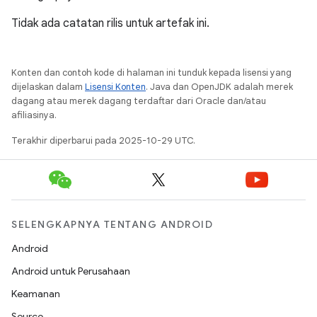
Tidak ada catatan rilis untuk artefak ini.
Konten dan contoh kode di halaman ini tunduk kepada lisensi yang
dijelaskan dalam
Lisensi Konten
. Java dan OpenJDK adalah merek
dagang atau merek dagang terdaftar dari Oracle dan/atau
afiliasinya.
Terakhir diperbarui pada 2025-10-29 UTC.
SELENGKAPNYA TENTANG ANDROID
Android
Android untuk Perusahaan
Keamanan
Source