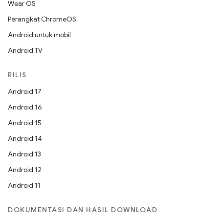
Wear OS
Perangkat ChromeOS
Android untuk mobil
Android TV
RILIS
Android 17
Android 16
Android 15
Android 14
Android 13
Android 12
Android 11
DOKUMENTASI DAN HASIL DOWNLOAD