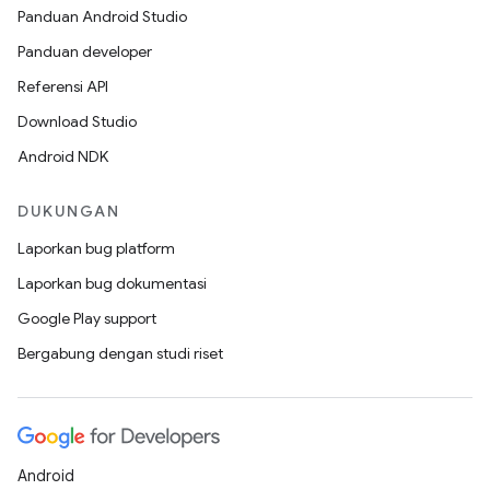
Panduan Android Studio
Panduan developer
Referensi API
Download Studio
Android NDK
DUKUNGAN
Laporkan bug platform
Laporkan bug dokumentasi
Google Play support
Bergabung dengan studi riset
Android