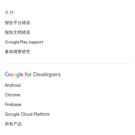
支持
报告平台错误
报告文档错误
Google Play support
参加调查研究
Android
Chrome
Firebase
Google Cloud Platform
所有产品