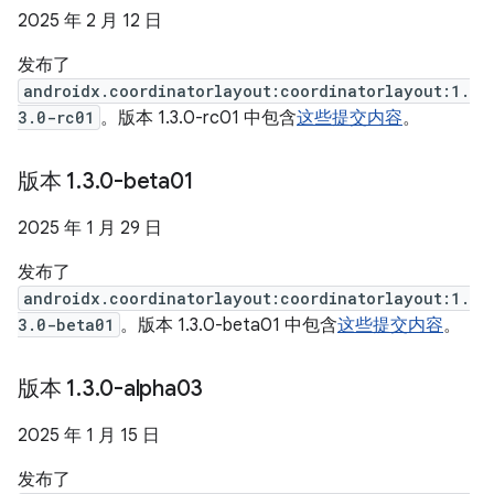
2025 年 2 月 12 日
发布了
androidx.coordinatorlayout:coordinatorlayout:1.
3.0-rc01
。版本 1.3.0-rc01 中包含
这些提交内容
。
版本 1
.
3
.
0-beta01
2025 年 1 月 29 日
发布了
androidx.coordinatorlayout:coordinatorlayout:1.
3.0-beta01
。版本 1.3.0-beta01 中包含
这些提交内容
。
版本 1
.
3
.
0-alpha03
2025 年 1 月 15 日
发布了