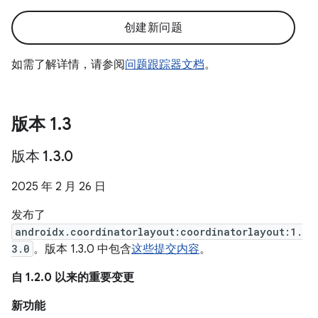
创建新问题
如需了解详情，请参阅
问题跟踪器文档
。
版本 1
.
3
版本 1
.
3
.
0
2025 年 2 月 26 日
发布了
androidx.coordinatorlayout:coordinatorlayout:1.
3.0
。版本 1.3.0 中包含
这些提交内容
。
自 1.2.0 以来的重要变更
新功能