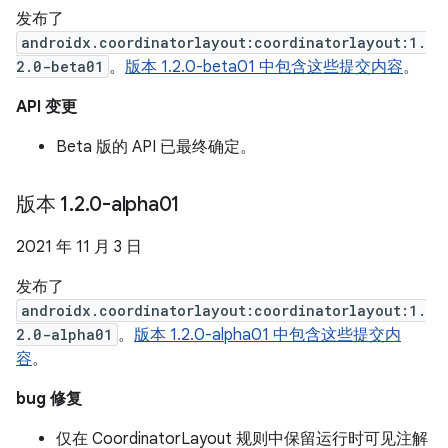
发布了
androidx.coordinatorlayout:coordinatorlayout:1.
2.0-beta01
。
版本 1.2.0-beta01 中包含这些提交内容
。
API 变更
Beta 版的 API 已最终确定。
版本 1
.
2
.
0-alpha01
2021 年 11 月 3 日
发布了
androidx.coordinatorlayout:coordinatorlayout:1.
2.0-alpha01
。
版本 1.2.0-alpha01 中包含这些提交内
容
。
bug 修复
仅在 CoordinatorLayout 规则中保留运行时可见注解