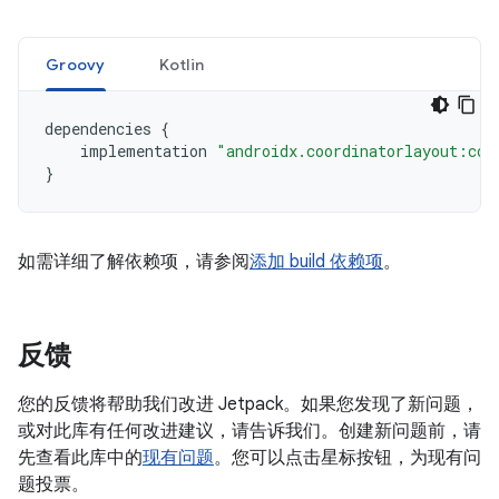
Groovy
Kotlin
dependencies
{
implementation
"androidx.coordinatorlayout:coo
}
如需详细了解依赖项，请参阅
添加 build 依赖项
。
反馈
您的反馈将帮助我们改进 Jetpack。如果您发现了新问题，
或对此库有任何改进建议，请告诉我们。创建新问题前，请
先查看此库中的
现有问题
。您可以点击星标按钮，为现有问
题投票。