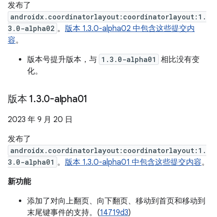
发布了
androidx.coordinatorlayout:coordinatorlayout:1.
3.0-alpha02
。
版本 1.3.0-alpha02 中包含这些提交内
容
。
版本号提升版本，与
1.3.0-alpha01
相比没有变
化。
版本 1
.
3
.
0-alpha01
2023 年 9 月 20 日
发布了
androidx.coordinatorlayout:coordinatorlayout:1.
3.0-alpha01
。
版本 1.3.0-alpha01 中包含这些提交内容
。
新功能
添加了对向上翻页、向下翻页、移动到首页和移动到
末尾键事件的支持。(
14719d3
)