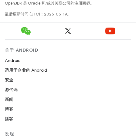
OpenJDK 是 Oracle 和/或其关联公司的注册商标。
最后更新时间 (UTC)：2026-05-19。
关于 ANDROID
Android
适用于企业的 Android
安全
源代码
新闻
博客
播客
发现