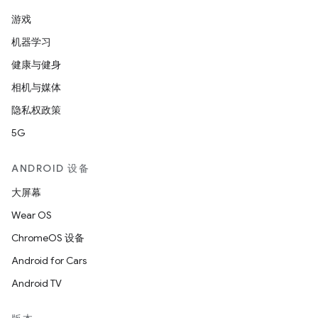
游戏
机器学习
健康与健身
相机与媒体
隐私权政策
5G
ANDROID 设备
大屏幕
Wear OS
ChromeOS 设备
Android for Cars
Android TV