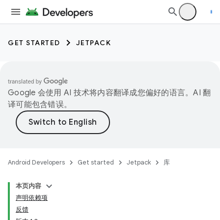
GET STARTED
JETPACK
Google 会使用 AI 技术将内容翻译成您偏好的语言。AI 翻
译可能包含错误。
Android Developers
Get started
Jetpack
库
本页内容
声明依赖项
反馈