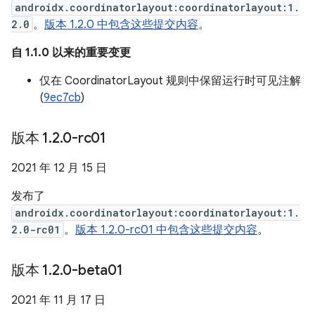
androidx.coordinatorlayout:coordinatorlayout:1.
2.0
。
版本 1.2.0 中包含这些提交内容
。
自 1.1.0 以来的重要变更
仅在 CoordinatorLayout 规则中保留运行时可见注解
(
9ec7cb
)
版本 1
.
2
.
0-rc01
2021 年 12 月 15 日
发布了
androidx.coordinatorlayout:coordinatorlayout:1.
2.0-rc01
。
版本 1.2.0-rc01 中包含这些提交内容
。
版本 1
.
2
.
0-beta01
2021 年 11 月 17 日