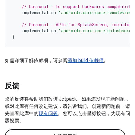
// Optional - to support backwards compatibili
implementation
"androidx.core:core-remoteviews
// Optional - APIs for SplashScreen, including
implementation
"androidx.core:core-splashscree
}
如需详细了解依赖项，请参阅
添加 build 依赖项
。
反馈
您的反馈将帮助我们改进 Jetpack。如果您发现了新问题，
或对此库有任何改进建议，请告诉我们。创建新问题前，请
先查看此库中的
现有问题
。您可以点击星标按钮，为现有问
题投票。