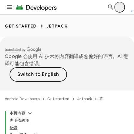
GET STARTED
JETPACK
Google 会使用 AI 技术将内容翻译成您偏好的语言。AI 翻
译可能包含错误。
Android Developers
Get started
Jetpack
库
本页内容
声明依赖项
反馈