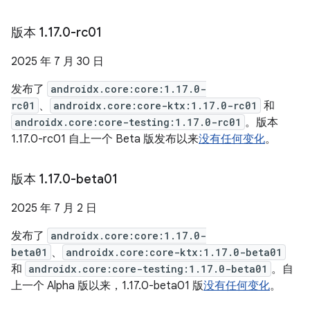
版本 1
.
17
.
0-rc01
2025 年 7 月 30 日
发布了
androidx.core:core:1.17.0-
rc01
、
androidx.core:core-ktx:1.17.0-rc01
和
androidx.core:core-testing:1.17.0-rc01
。版本
1.17.0-rc01 自上一个 Beta 版发布以来
没有任何变化
。
版本 1
.
17
.
0-beta01
2025 年 7 月 2 日
发布了
androidx.core:core:1.17.0-
beta01
、
androidx.core:core-ktx:1.17.0-beta01
和
androidx.core:core-testing:1.17.0-beta01
。自
上一个 Alpha 版以来，1.17.0-beta01 版
没有任何变化
。