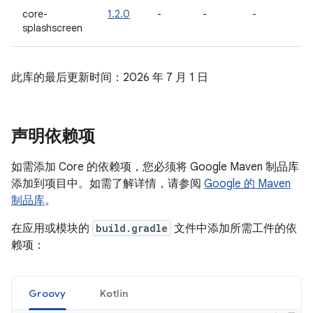
core-
1.2.0
-
-
-
splashscreen
此库的最后更新时间：2026 年 7 月 1 日
声明依赖项
如需添加 Core 的依赖项，您必须将 Google Maven 制品库
添加到项目中。如需了解详情，请参阅
Google 的 Maven
制品库
。
在应用或模块的
build.gradle
文件中添加所需工件的依
赖项：
Groovy
Kotlin