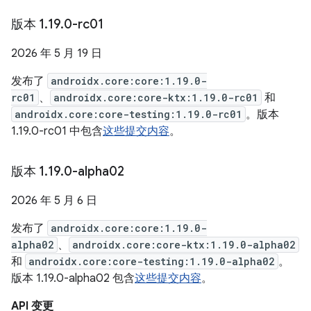
版本 1
.
19
.
0-rc01
2026 年 5 月 19 日
发布了
androidx.core:core:1.19.0-
rc01
、
androidx.core:core-ktx:1.19.0-rc01
和
androidx.core:core-testing:1.19.0-rc01
。版本
1.19.0-rc01 中包含
这些提交内容
。
版本 1
.
19
.
0-alpha02
2026 年 5 月 6 日
发布了
androidx.core:core:1.19.0-
alpha02
、
androidx.core:core-ktx:1.19.0-alpha02
和
androidx.core:core-testing:1.19.0-alpha02
。
版本 1.19.0-alpha02 包含
这些提交内容
。
API 变更