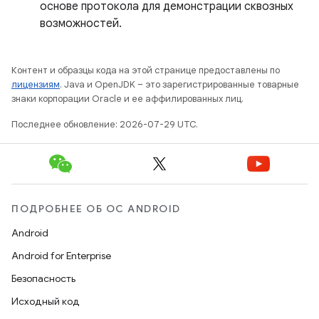
основе протокола для демонстрации сквозных
возможностей.
Контент и образцы кода на этой странице предоставлены по
лицензиям
. Java и OpenJDK – это зарегистрированные товарные
знаки корпорации Oracle и ее аффилированных лиц.
Последнее обновление: 2026-07-29 UTC.
ПОДРОБНЕЕ ОБ ОС ANDROID
Android
Android for Enterprise
Безопасность
Исходный код