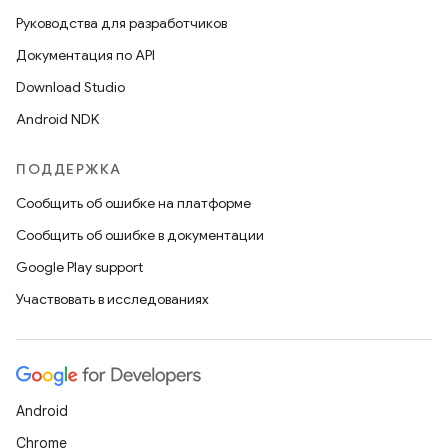
Руководства для разработчиков
Документация по API
Download Studio
Android NDK
ПОДДЕРЖКА
Сообщить об ошибке на платформе
Сообщить об ошибке в документации
Google Play support
Участвовать в исследованиях
Android
Chrome