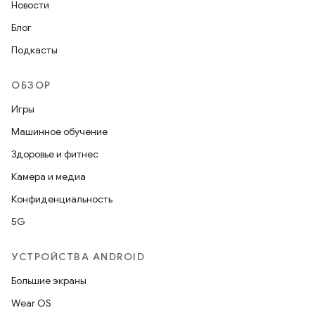
Новости
Блог
Подкасты
ОБЗОР
Игры
Машинное обучение
Здоровье и фитнес
Камера и медиа
Конфиденциальность
5G
УСТРОЙСТВА ANDROID
Большие экраны
Wear OS