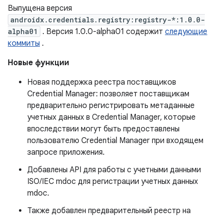
Выпущена версия
androidx.credentials.registry:registry-*:1.0.0-
alpha01
. Версия 1.0.0-alpha01 содержит
следующие
коммиты
.
Новые функции
Новая поддержка реестра поставщиков
Credential Manager: позволяет поставщикам
предварительно регистрировать метаданные
учетных данных в Credential Manager, которые
впоследствии могут быть предоставлены
пользователю Credential Manager при входящем
запросе приложения.
Добавлены API для работы с учетными данными
ISO/IEC mdoc для регистрации учетных данных
mdoc.
Также добавлен предварительный реестр на