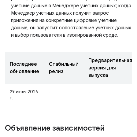
учетные данные в Менеджере учетных данных; когда
Менеджер учетных данных получит запрос
приложения на конкретные цифровые учетные
данные, он запустит сопоставление учетных данных
и выбор пользователя в изолированной среде.
Предварительная
Последнее
Стабильный
версия для
обновление
релиз
выпуска
29 июля 2026
-
-
г.
Объявление зависимостей