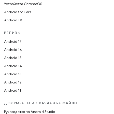
Устройства ChromeOS
Android for Cars
Android TV
РЕЛИЗЫ
Android 17
Android 16
Android 15
Android 14
Android 13
Android 12
Android 11
ДОКУМЕНТЫ И СКАЧАННЫЕ ФАЙЛЫ
Руководство по Android Studio