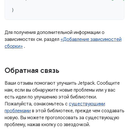
}
Для получения дополнительной информации о
зависимостях см. раздел
«Добавление зависимостей
сборки»
.
Обратная связь
Ваши отзывы помогают улучшить Jetpack. Сообщите
нам, если вы обнаружите новые проблемы или у вас
есть идеи по улучшению этой библиотеки.
Пожалуйста, ознакомьтесь с
существующими
проблемами
в этой библиотеке, прежде чем создавать
новую. Вы можете проголосовать за существующую
проблему, нажав кнопку со звездочкой.