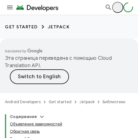
GET STARTED
JETPACK
Эта страница переведена с помощью
Cloud
Translation API
.
Android Developers
Get started
Jetpack
Библиотеки
Содержание
Объявление зависимостей
Обратная связь