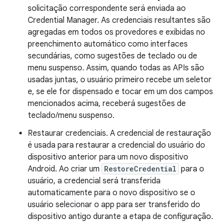
solicitação correspondente será enviada ao
Credential Manager. As credenciais resultantes são
agregadas em todos os provedores e exibidas no
preenchimento automático como interfaces
secundárias, como sugestões de teclado ou de
menu suspenso. Assim, quando todas as APIs são
usadas juntas, o usuário primeiro recebe um seletor
e, se ele for dispensado e tocar em um dos campos
mencionados acima, receberá sugestões de
teclado/menu suspenso.
Restaurar credenciais. A credencial de restauração
é usada para restaurar a credencial do usuário do
dispositivo anterior para um novo dispositivo
Android. Ao criar um
RestoreCredential
para o
usuário, a credencial será transferida
automaticamente para o novo dispositivo se o
usuário selecionar o app para ser transferido do
dispositivo antigo durante a etapa de configuração.