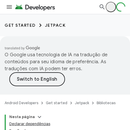
GET STARTED
JETPACK
O Google usa tecnologia de IA na tradução de
conteúdos para seu idioma de preferência. As
traduções com IA podem ter erros.
Android Developers
Get started
Jetpack
Bibliotecas
Nesta página
Declarar dependências