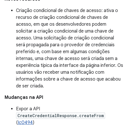
Criação condicional de chaves de acesso: ativa o
recurso de criação condicional de chaves de
acesso, em que os desenvolvedores podem
solicitar a criação condicional de uma chave de
acesso. Uma solicitação de criação condicional
será propagada para o provedor de credenciais
preferido e, com base em algumas condições
internas, uma chave de acesso será criada sem a
experiência típica da interface da página inferior. Os
usuários vão receber uma notificação com
informações sobre a chave de acesso que acabou
de ser criada.
Mudanças na API
Expor a API
CreateCredentialResponse.createFrom
(
Ic0494
)