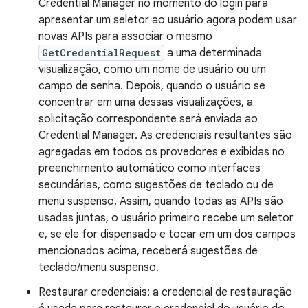
Credential Manager no momento do login para
apresentar um seletor ao usuário agora podem usar
novas APIs para associar o mesmo
GetCredentialRequest
a uma determinada
visualização, como um nome de usuário ou um
campo de senha. Depois, quando o usuário se
concentrar em uma dessas visualizações, a
solicitação correspondente será enviada ao
Credential Manager. As credenciais resultantes são
agregadas em todos os provedores e exibidas no
preenchimento automático como interfaces
secundárias, como sugestões de teclado ou de
menu suspenso. Assim, quando todas as APIs são
usadas juntas, o usuário primeiro recebe um seletor
e, se ele for dispensado e tocar em um dos campos
mencionados acima, receberá sugestões de
teclado/menu suspenso.
Restaurar credenciais: a credencial de restauração