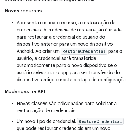
Novos recursos
Apresenta um novo recurso, a restauração de
credenciais. A credencial de restauração é usada
para restaurar a credencial do usuário do
dispositivo anterior para um novo dispositivo
Android. Ao criar um
RestoreCredential
para o
usuário, a credencial será transferida
automaticamente para o novo dispositivo se o
usuário selecionar o app para ser transferido do
dispositivo antigo durante a etapa de configuração.
Mudanças na API
Novas classes são adicionadas para solicitar a
restauração de credenciais.
Um novo tipo de credencial,
RestoreCredential
,
que pode restaurar credenciais em um novo