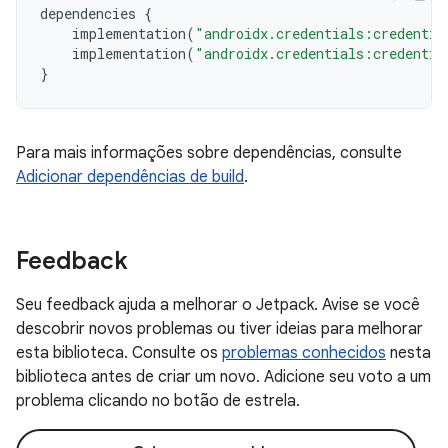
dependencies
{
implementation
(
"androidx.credentials:credentia
implementation
(
"androidx.credentials:credentia
}
Para mais informações sobre dependências, consulte
Adicionar dependências de build
.
Feedback
Seu feedback ajuda a melhorar o Jetpack. Avise se você
descobrir novos problemas ou tiver ideias para melhorar
esta biblioteca. Consulte os
problemas conhecidos
nesta
biblioteca antes de criar um novo. Adicione seu voto a um
problema clicando no botão de estrela.