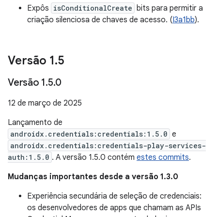
Expôs
isConditionalCreate
bits para permitir a
criação silenciosa de chaves de acesso. (
I3a1bb
).
Versão 1
.
5
Versão 1
.
5
.
0
12 de março de 2025
Lançamento de
androidx.credentials:credentials:1.5.0
e
androidx.credentials:credentials-play-services-
auth:1.5.0
. A versão 1.5.0 contém
estes commits
.
Mudanças importantes desde a versão 1.3.0
Experiência secundária de seleção de credenciais:
os desenvolvedores de apps que chamam as APIs