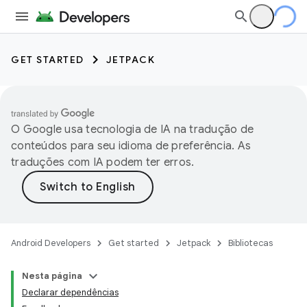
GET STARTED
JETPACK
O Google usa tecnologia de IA na tradução de
conteúdos para seu idioma de preferência. As
traduções com IA podem ter erros.
Android Developers
Get started
Jetpack
Bibliotecas
Nesta página
Declarar dependências