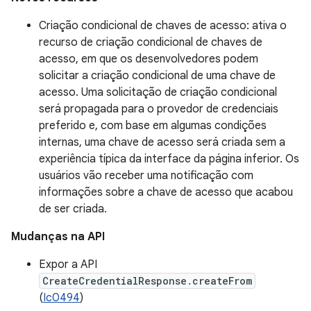
Criação condicional de chaves de acesso: ativa o
recurso de criação condicional de chaves de
acesso, em que os desenvolvedores podem
solicitar a criação condicional de uma chave de
acesso. Uma solicitação de criação condicional
será propagada para o provedor de credenciais
preferido e, com base em algumas condições
internas, uma chave de acesso será criada sem a
experiência típica da interface da página inferior. Os
usuários vão receber uma notificação com
informações sobre a chave de acesso que acabou
de ser criada.
Mudanças na API
Expor a API
CreateCredentialResponse.createFrom
(
Ic0494
)