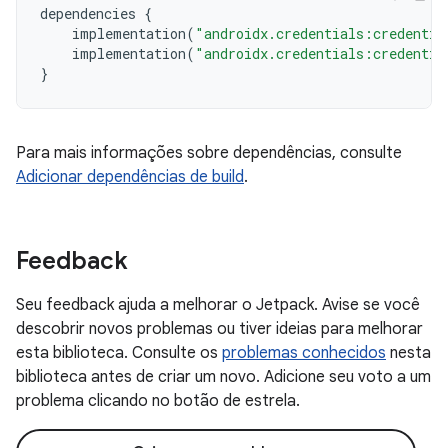
dependencies
{
implementation
(
"androidx.credentials:credentia
implementation
(
"androidx.credentials:credentia
}
Para mais informações sobre dependências, consulte
Adicionar dependências de build
.
Feedback
Seu feedback ajuda a melhorar o Jetpack. Avise se você
descobrir novos problemas ou tiver ideias para melhorar
esta biblioteca. Consulte os
problemas conhecidos
nesta
biblioteca antes de criar um novo. Adicione seu voto a um
problema clicando no botão de estrela.