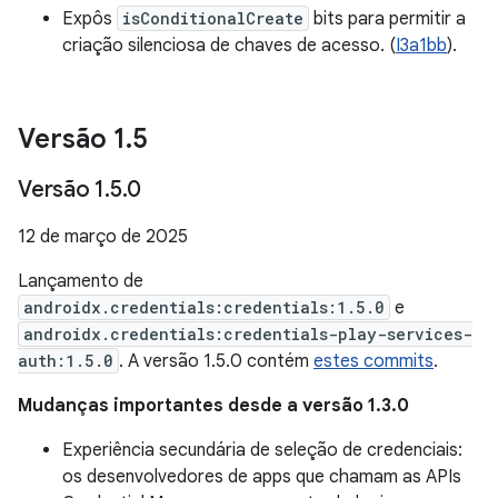
Expôs
isConditionalCreate
bits para permitir a
criação silenciosa de chaves de acesso. (
I3a1bb
).
Versão 1
.
5
Versão 1
.
5
.
0
12 de março de 2025
Lançamento de
androidx.credentials:credentials:1.5.0
e
androidx.credentials:credentials-play-services-
auth:1.5.0
. A versão 1.5.0 contém
estes commits
.
Mudanças importantes desde a versão 1.3.0
Experiência secundária de seleção de credenciais:
os desenvolvedores de apps que chamam as APIs