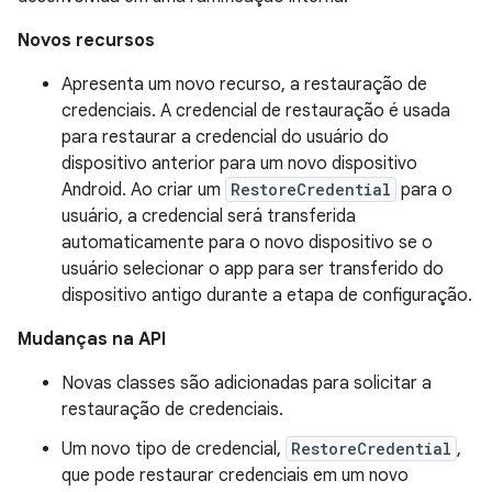
Novos recursos
Apresenta um novo recurso, a restauração de
credenciais. A credencial de restauração é usada
para restaurar a credencial do usuário do
dispositivo anterior para um novo dispositivo
Android. Ao criar um
RestoreCredential
para o
usuário, a credencial será transferida
automaticamente para o novo dispositivo se o
usuário selecionar o app para ser transferido do
dispositivo antigo durante a etapa de configuração.
Mudanças na API
Novas classes são adicionadas para solicitar a
restauração de credenciais.
Um novo tipo de credencial,
RestoreCredential
,
que pode restaurar credenciais em um novo