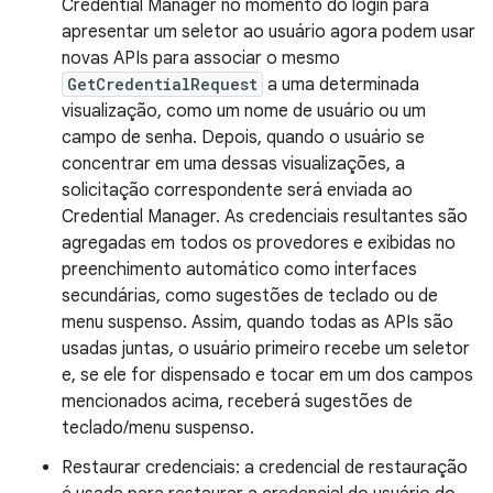
Credential Manager no momento do login para
apresentar um seletor ao usuário agora podem usar
novas APIs para associar o mesmo
GetCredentialRequest
a uma determinada
visualização, como um nome de usuário ou um
campo de senha. Depois, quando o usuário se
concentrar em uma dessas visualizações, a
solicitação correspondente será enviada ao
Credential Manager. As credenciais resultantes são
agregadas em todos os provedores e exibidas no
preenchimento automático como interfaces
secundárias, como sugestões de teclado ou de
menu suspenso. Assim, quando todas as APIs são
usadas juntas, o usuário primeiro recebe um seletor
e, se ele for dispensado e tocar em um dos campos
mencionados acima, receberá sugestões de
teclado/menu suspenso.
Restaurar credenciais: a credencial de restauração