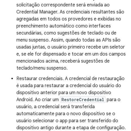
solicitação correspondente será enviada ao
Credential Manager. As credenciais resultantes são
agregadas em todos os provedores e exibidas no
preenchimento automático como interfaces
secundárias, como sugestões de teclado ou de
menu suspenso. Assim, quando todas as APIs são
usadas juntas, o usuário primeiro recebe um seletor
e, se ele for dispensado e tocar em um dos campos
mencionados acima, receberá sugestões de
teclado/menu suspenso.
Restaurar credenciais. A credencial de restauração
é usada para restaurar a credencial do usuário do
dispositivo anterior para um novo dispositivo
Android. Ao criar um
RestoreCredential
para o
usuário, a credencial será transferida
automaticamente para o novo dispositivo se o
usuário selecionar o app para ser transferido do
dispositivo antigo durante a etapa de configuração.