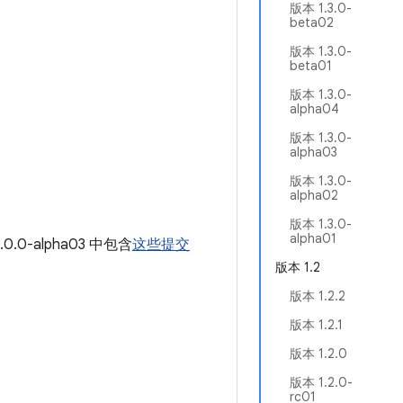
版本 1.3.0-
beta02
版本 1.3.0-
beta01
版本 1.3.0-
alpha04
版本 1.3.0-
alpha03
版本 1.3.0-
alpha02
版本 1.3.0-
alpha01
0.0-alpha03 中包含
这些提交
版本 1.2
版本 1.2.2
版本 1.2.1
版本 1.2.0
版本 1.2.0-
rc01