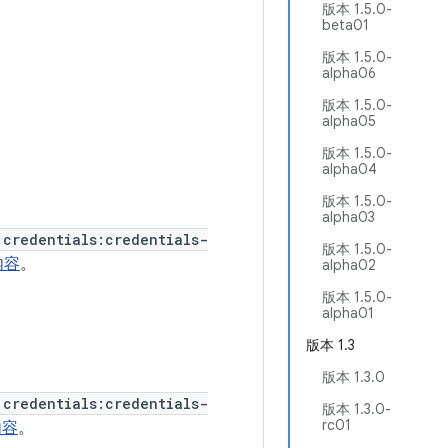
版本 1.5.0-
beta01
版本 1.5.0-
alpha06
版本 1.5.0-
alpha05
版本 1.5.0-
alpha04
版本 1.5.0-
alpha03
.credentials:credentials-
版本 1.5.0-
内容
。
alpha02
版本 1.5.0-
alpha01
版本 1.3
版本 1.3.0
.credentials:credentials-
版本 1.3.0-
rc01
内容
。