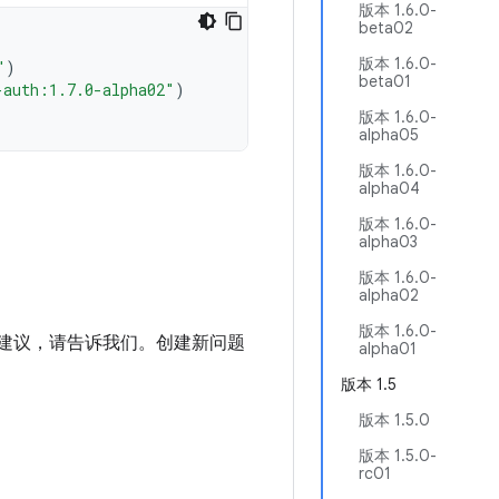
版本 1.6.0-
beta02
版本 1.6.0-
"
)
beta01
-auth:1.7.0-alpha02"
)
版本 1.6.0-
alpha05
版本 1.6.0-
alpha04
版本 1.6.0-
alpha03
版本 1.6.0-
alpha02
版本 1.6.0-
进建议，请告诉我们。创建新问题
alpha01
版本 1.5
版本 1.5.0
版本 1.5.0-
rc01