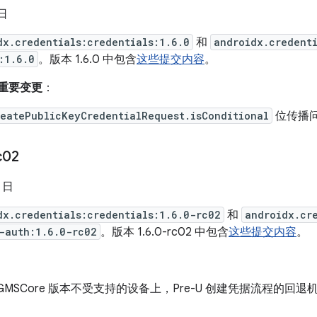
 日
dx.credentials:credentials:1.6.0
和
androidx.credent
:1.6.0
。版本 1.6.0 中包含
这些提交内容
。
来的重要变更
：
reatePublicKeyCredentialRequest.isConditional
位传播
c02
5 日
dx.credentials:credentials:1.6.0-rc02
和
androidx.cr
-auth:1.6.0-rc02
。版本 1.6.0-rc02 中包含
这些提交内容
。
GMSCore 版本不受支持的设备上，Pre-U 创建凭据流程的回退