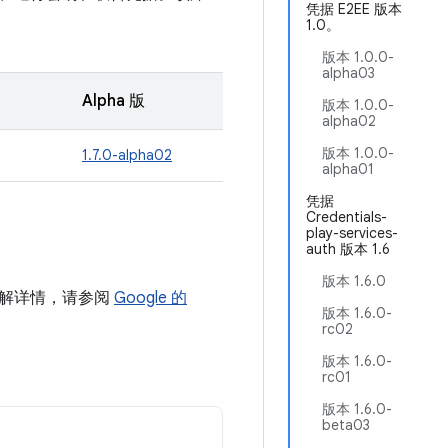
凭据 E2EE 版本
1.0。
版本 1.0.0-
alpha03
Alpha 版
版本 1.0.0-
alpha02
版本 1.0.0-
1.7.0-alpha02
alpha01
凭据
Credentials-
play-services-
auth 版本 1.6
版本 1.6.0
需了解详情，请参阅
Google 的
版本 1.6.0-
rc02
版本 1.6.0-
rc01
版本 1.6.0-
beta03