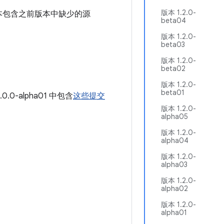
版本 1.2.0-
本包含之前版本中缺少的源
beta04
版本 1.2.0-
beta03
版本 1.2.0-
beta02
版本 1.2.0-
beta01
0.0-alpha01 中包含
这些提交
版本 1.2.0-
alpha05
版本 1.2.0-
alpha04
版本 1.2.0-
alpha03
版本 1.2.0-
alpha02
版本 1.2.0-
alpha01