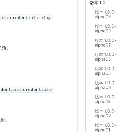
版本 1.0
版本 1.0.0-
alpha09
ials:credentials-play-
版本 1.0.0-
alpha08
版本 1.0.0-
alpha07
问题。
版本 1.0.0-
alpha06
版本 1.0.0-
alpha05
版本 1.0.0-
alpha04
edentials:credentials-
版本 1.0.0-
alpha03
版本 1.0.0-
alpha02
机制。
版本 1.0.0-
alpha01