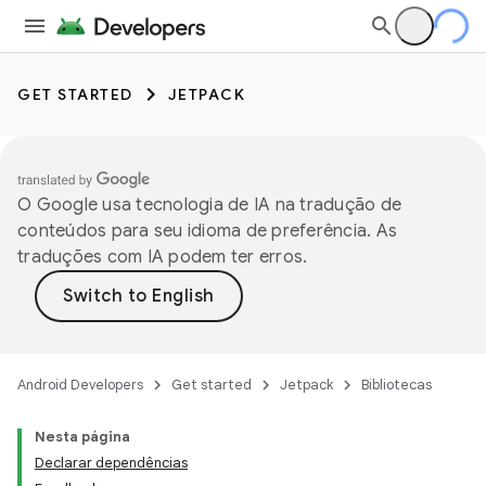
GET STARTED
JETPACK
O Google usa tecnologia de IA na tradução de
conteúdos para seu idioma de preferência. As
traduções com IA podem ter erros.
Android Developers
Get started
Jetpack
Bibliotecas
Nesta página
Declarar dependências