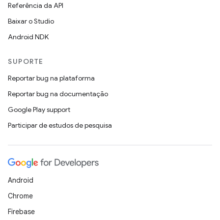
Referência da API
Baixar o Studio
Android NDK
SUPORTE
Reportar bug na plataforma
Reportar bug na documentação
Google Play support
Participar de estudos de pesquisa
Android
Chrome
Firebase