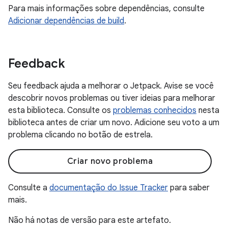
Para mais informações sobre dependências, consulte
Adicionar dependências de build
.
Feedback
Seu feedback ajuda a melhorar o Jetpack. Avise se você
descobrir novos problemas ou tiver ideias para melhorar
esta biblioteca. Consulte os
problemas conhecidos
nesta
biblioteca antes de criar um novo. Adicione seu voto a um
problema clicando no botão de estrela.
Criar novo problema
Consulte a
documentação do Issue Tracker
para saber
mais.
Não há notas de versão para este artefato.