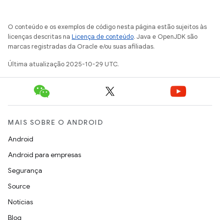
O conteúdo e os exemplos de código nesta página estão sujeitos às
licenças descritas na
Licença de conteúdo
. Java e OpenJDK são
marcas registradas da Oracle e/ou suas afiliadas.
Última atualização 2025-10-29 UTC.
MAIS SOBRE O ANDROID
Android
Android para empresas
Segurança
Source
Notícias
Blog