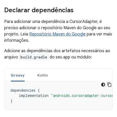
Declarar dependências
Para adicionar uma dependência a CursorAdapter, é
preciso adicionar o repositório Maven do Google ao seu
projeto. Leia
Repositório Maven do Google
para ver mais
informações.
Adicione as dependências dos artefatos necessários ao
arquivo
build.gradle
do seu app ou módulo:
Groovy
Kotlin
dependencies
{
implementation
"androidx.cursoradapter:cursora
}