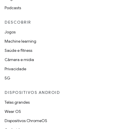
Podcasts
DESCOBRIR
Jogos
Machine learning
Saúde e fitness
Câmera e mídia
Privacidade
5G
DISPOSITIVOS ANDROID
Telas grandes
Wear OS
Dispositivos ChromeOS