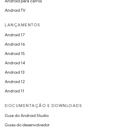
Android para carros
Android TV
LANÇAMENTOS
Android 17
Android 16
Android 15
Android 14
Android 13
Android 12
Android 11
DOCUMENTAÇÃO E DOWNLOADS
Guia do Android Studio
Guias do desenvolvedor