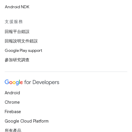
Android NDK
支援服務
回報平台錯誤
回報說明文件錯誤
Google Play support
參加研究調查
Android
Chrome
Firebase
Google Cloud Platform
所有產品