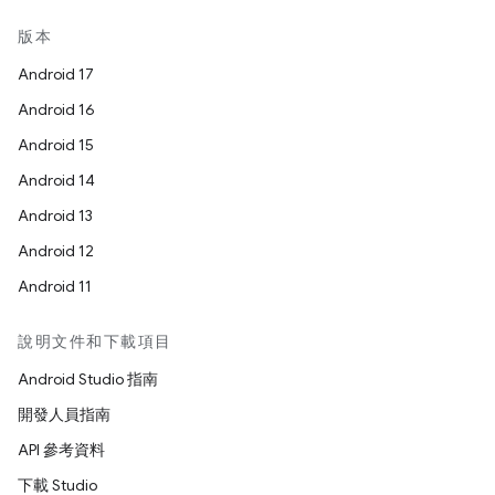
版本
Android 17
Android 16
Android 15
Android 14
Android 13
Android 12
Android 11
說明文件和下載項目
Android Studio 指南
開發人員指南
API 參考資料
下載 Studio