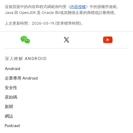
這個頁面中的內容和程式碼範例均受《
內容授權
》中的授權所規範。
Java 與 OpenJDK 是 Oracle 和/或其關係企業的商標或註冊商標。
上次更新時間：2026-05-19 (世界標準時間)。
深入瞭解 ANDROID
Android
企業專用 Android
安全性
原始碼
新聞
網誌
Podcast