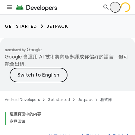
GET STARTED
JETPACK
Google 會運用 AI 技術將內容翻譯成你偏好的語言，但可
能會出錯。
Android Developers
Get started
Jetpack
程式庫
這個頁面中的內容
意見回饋