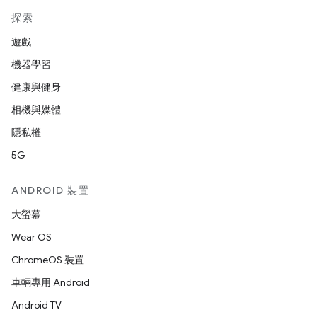
探索
遊戲
機器學習
健康與健身
相機與媒體
隱私權
5G
ANDROID 裝置
大螢幕
Wear OS
ChromeOS 裝置
車輛專用 Android
Android TV