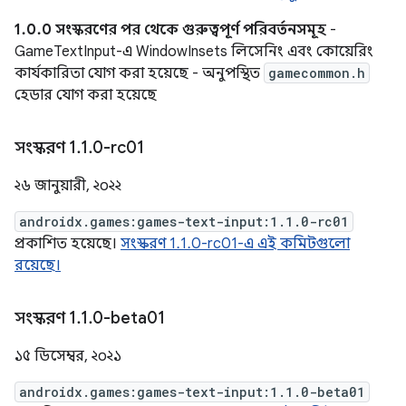
1.0.0 সংস্করণের পর থেকে গুরুত্বপূর্ণ পরিবর্তনসমূহ
-
GameTextInput-এ WindowInsets লিসেনিং এবং কোয়েরিং
কার্যকারিতা যোগ করা হয়েছে - অনুপস্থিত
gamecommon.h
হেডার যোগ করা হয়েছে
সংস্করণ 1
.
1
.
0-rc01
২৬ জানুয়ারী, ২০২২
androidx.games:games-text-input:1.1.0-rc01
প্রকাশিত হয়েছে।
সংস্করণ 1.1.0-rc01-এ এই কমিটগুলো
রয়েছে।
সংস্করণ 1
.
1
.
0-beta01
১৫ ডিসেম্বর, ২০২১
androidx.games:games-text-input:1.1.0-beta01