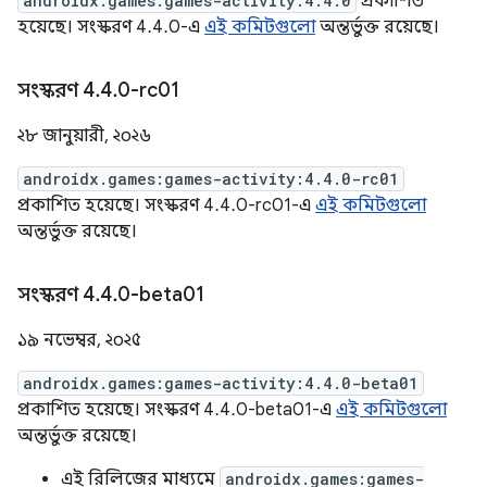
androidx.games:games-activity:4.4.0
প্রকাশিত
হয়েছে। সংস্করণ 4.4.0-এ
এই কমিটগুলো
অন্তর্ভুক্ত রয়েছে।
সংস্করণ 4
.
4
.
0-rc01
২৮ জানুয়ারী, ২০২৬
androidx.games:games-activity:4.4.0-rc01
প্রকাশিত হয়েছে। সংস্করণ 4.4.0-rc01-এ
এই কমিটগুলো
অন্তর্ভুক্ত রয়েছে।
সংস্করণ 4
.
4
.
0-beta01
১৯ নভেম্বর, ২০২৫
androidx.games:games-activity:4.4.0-beta01
প্রকাশিত হয়েছে। সংস্করণ 4.4.0-beta01-এ
এই কমিটগুলো
অন্তর্ভুক্ত রয়েছে।
এই রিলিজের মাধ্যমে
androidx.games:games-