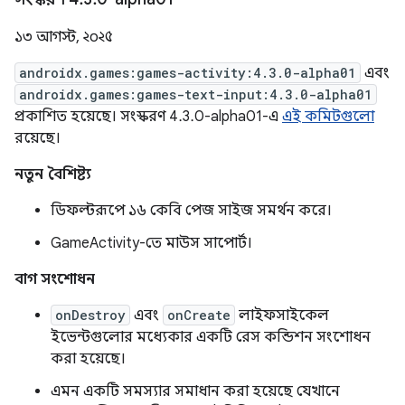
১৩ আগস্ট, ২০২৫
androidx.games:games-activity:4.3.0-alpha01
এবং
androidx.games:games-text-input:4.3.0-alpha01
প্রকাশিত হয়েছে। সংস্করণ 4.3.0-alpha01-এ
এই কমিটগুলো
রয়েছে।
নতুন বৈশিষ্ট্য
ডিফল্টরূপে ১৬ কেবি পেজ সাইজ সমর্থন করে।
GameActivity-তে মাউস সাপোর্ট।
বাগ সংশোধন
onDestroy
এবং
onCreate
লাইফসাইকেল
ইভেন্টগুলোর মধ্যেকার একটি রেস কন্ডিশন সংশোধন
করা হয়েছে।
এমন একটি সমস্যার সমাধান করা হয়েছে যেখানে