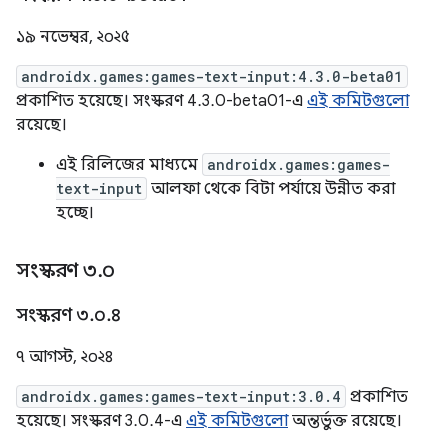
১৯ নভেম্বর, ২০২৫
androidx.games:games-text-input:4.3.0-beta01
প্রকাশিত হয়েছে। সংস্করণ 4.3.0-beta01-এ
এই কমিটগুলো
রয়েছে।
এই রিলিজের মাধ্যমে
androidx.games:games-
text-input
আলফা থেকে বিটা পর্যায়ে উন্নীত করা
হচ্ছে।
সংস্করণ ৩
.
০
সংস্করণ ৩
.
০
.
৪
৭ আগস্ট, ২০২৪
androidx.games:games-text-input:3.0.4
প্রকাশিত
হয়েছে। সংস্করণ 3.0.4-এ
এই কমিটগুলো
অন্তর্ভুক্ত রয়েছে।