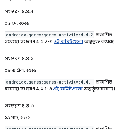
সংস্করণ ৪
.
৪
.
২
০৬ মে, ২০২৬
androidx.games:games-activity:4.4.2
প্রকাশিত
হয়েছে। সংস্করণ 4.4.2-এ
এই কমিটগুলো
অন্তর্ভুক্ত রয়েছে।
সংস্করণ ৪
.
৪
.
১
০৮ এপ্রিল, ২০২৬
androidx.games:games-activity:4.4.1
প্রকাশিত
হয়েছে। সংস্করণ 4.4.1-এ
এই কমিটগুলো
অন্তর্ভুক্ত রয়েছে।
সংস্করণ ৪
.
৪
.
০
১১ মার্চ, ২০২৬