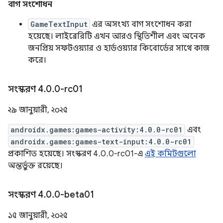
বাগ সংশোধন
GameTextInput
এর অসংখ্য বাগ সংশোধন করা
হয়েছে। লাইব্রেরিটি এখন আরও স্থিতিশীল এবং অনেক
জনপ্রিয় সফটওয়্যার ও হার্ডওয়্যার কিবোর্ডের সাথে কাজ
করে।
সংস্করণ 4
.
0
.
0-rc01
২৯ জানুয়ারী, ২০২৫
androidx.games:games-activity:4.0.0-rc01
এবং
androidx.games:games-text-input:4.0.0-rc01
প্রকাশিত হয়েছে। সংস্করণ 4.0.0-rc01-এ
এই কমিটগুলো
অন্তর্ভুক্ত রয়েছে।
সংস্করণ 4
.
0
.
0-beta01
১৫ জানুয়ারী, ২০২৫