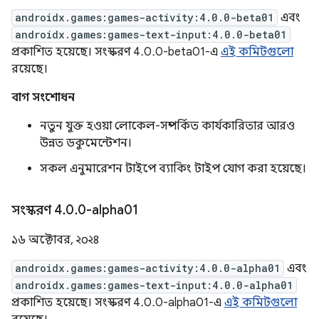
androidx.games:games-activity:4.0.0-beta01
এবং
androidx.games:games-text-input:4.0.0-beta01
প্রকাশিত হয়েছে। সংস্করণ 4.0.0-beta01-এ
এই কমিটগুলো
রয়েছে।
বাগ সংশোধন
নতুন যুক্ত হওয়া লোকেল-সম্পর্কিত কার্যকারিতার আরও
উন্নত ডকুমেন্টেশন।
সকল এনুমারেশন টাইপে ব্যাকিং টাইপ যোগ করা হয়েছে।
সংস্করণ 4
.
0
.
0-alpha01
১৬ অক্টোবর, ২০২৪
androidx.games:games-activity:4.0.0-alpha01
এবং
androidx.games:games-text-input:4.0.0-alpha01
প্রকাশিত হয়েছে। সংস্করণ 4.0.0-alpha01-এ
এই কমিটগুলো