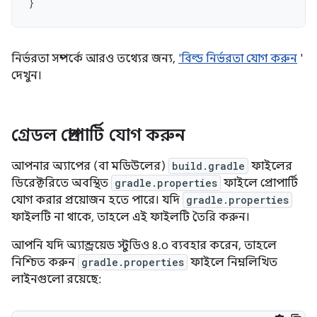
}
নির্ভরতা সম্পর্কে আরও তথ্যের জন্য,
'বিল্ড নির্ভরতা যোগ করুন
'
দেখুন।
গ্রেডল প্রোপার্টি যোগ করুন
আপনার অ্যাপের (বা মডিউলের)
build.gradle
ফাইলের
ডিরেক্টরিতে অবস্থিত
gradle.properties
ফাইলে প্রোপার্টি
যোগ করার প্রয়োজন হতে পারে। যদি
gradle.properties
ফাইলটি না থাকে, তাহলে এই ফাইলটি তৈরি করুন।
আপনি যদি অ্যান্ড্রয়েড স্টুডিও ৪.০ ব্যবহার করেন, তাহলে
নিশ্চিত করুন
gradle.properties
ফাইলে নিম্নলিখিত
লাইনগুলো রয়েছে: