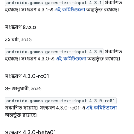
androidx.games:games-text-input:4.3.1
প্রকাশিত
হয়েছে। সংস্করণ 4.3.1-এ
এই কমিটগুলো
অন্তর্ভুক্ত রয়েছে।
সংস্করণ ৪
.
৩
.
০
১১ মার্চ, ২০২৬
androidx.games:games-text-input:4.3.0
প্রকাশিত
হয়েছে। সংস্করণ 4.3.0-এ
এই কমিটগুলো
অন্তর্ভুক্ত রয়েছে।
সংস্করণ 4
.
3
.
0-rc01
২৮ জানুয়ারী, ২০২৬
androidx.games:games-text-input:4.3.0-rc01
প্রকাশিত হয়েছে। সংস্করণ 4.3.0-rc01-এ
এই কমিটগুলো
অন্তর্ভুক্ত রয়েছে।
সংস্করণ 4
.
3
.
0-beta01