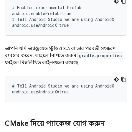
# Enables experimental Prefab

android.enablePrefab=true

# Tell Android Studio we are using AndroidX

আপনি যদি অ্যান্ড্রয়েড স্টুডিও ৪.১ বা তার পরবর্তী সংস্করণ
ব্যবহার করেন, তাহলে নিশ্চিত করুন
gradle.properties
ফাইলে নিম্নলিখিত লাইনগুলো রয়েছে:
# Tell Android Studio we are using AndroidX

CMake দিয়ে প্যাকেজ যোগ করুন