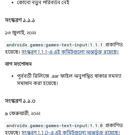
কোনো নতুন পরিবর্তন নেই
সংস্করণ ১
.
১
.
১
১৩ জুলাই, ২০২২
androidx.games:games-text-input:1.1.1
প্রকাশিত
হয়েছে।
সংস্করণ 1.1.1-এ এই কমিটগুলো অন্তর্ভুক্ত রয়েছে।
বাগ সংশোধন
পূর্ববর্তী রিলিজে .aar ফাইল অনুপস্থিত থাকার সমস্যা
সমাধান করা হয়েছে।
সংস্করণ ১
.
১
.
০
৯ ফেব্রুয়ারী, ২০২২
androidx.games:games-text-input:1.1.0
প্রকাশিত
হয়েছে।
সংস্করণ 1.1.0-এ এই কমিটগুলো অন্তর্ভুক্ত রয়েছে।