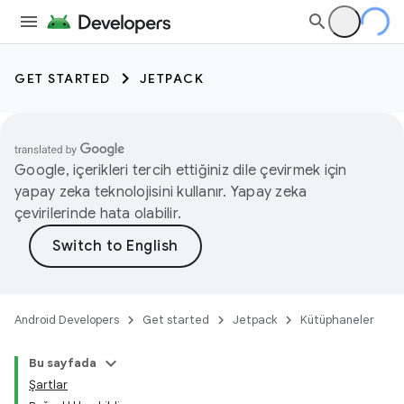
GET STARTED
JETPACK
Google, içerikleri tercih ettiğiniz dile çevirmek için
yapay zeka teknolojisini kullanır. Yapay zeka
çevirilerinde hata olabilir.
Android Developers
Get started
Jetpack
Kütüphaneler
Bu sayfada
Şartlar