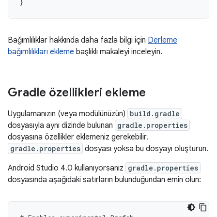
}
Bağımlılıklar hakkında daha fazla bilgi için
Derleme
bağımlılıkları ekleme
başlıklı makaleyi inceleyin.
Gradle özellikleri ekleme
Uygulamanızın (veya modülünüzün)
build.gradle
dosyasıyla aynı dizinde bulunan
gradle.properties
dosyasına özellikler eklemeniz gerekebilir.
gradle.properties
dosyası yoksa bu dosyayı oluşturun.
Android Studio 4.0 kullanıyorsanız
gradle.properties
dosyasında aşağıdaki satırların bulunduğundan emin olun: