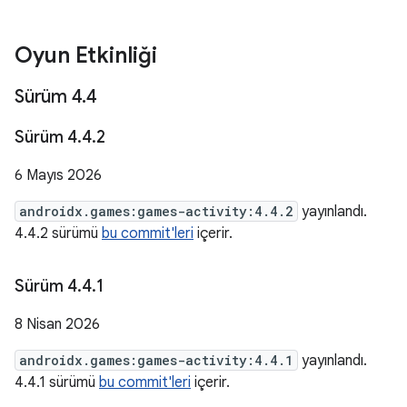
Oyun Etkinliği
Sürüm 4
.
4
Sürüm 4
.
4
.
2
6 Mayıs 2026
androidx.games:games-activity:4.4.2
yayınlandı.
4.4.2 sürümü
bu commit'leri
içerir.
Sürüm 4
.
4
.
1
8 Nisan 2026
androidx.games:games-activity:4.4.1
yayınlandı.
4.4.1 sürümü
bu commit'leri
içerir.