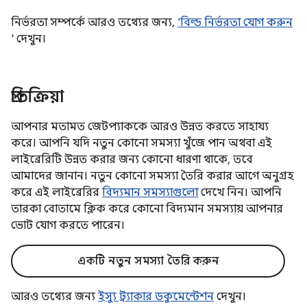
নির্ভরতা সম্পর্কে আরও তথ্যের জন্য,
'বিল্ড নির্ভরতা যোগ করুন
' দেখুন।
প্রতিক্রিয়া
আপনার মতামত জেটপ্যাককে আরও উন্নত করতে সাহায্য
করে। আপনি যদি নতুন কোনো সমস্যা খুঁজে পান অথবা এই
লাইব্রেরিটি উন্নত করার জন্য কোনো ধারণা থাকে, তবে
আমাদের জানান। নতুন কোনো সমস্যা তৈরি করার আগে অনুগ্রহ
করে এই লাইব্রেরির
বিদ্যমান সমস্যাগুলো
দেখে নিন। আপনি
তারকা বোতামে ক্লিক করে কোনো বিদ্যমান সমস্যায় আপনার
ভোট যোগ করতে পারেন।
একটি নতুন সমস্যা তৈরি করুন
আরও তথ্যের জন্য
ইস্যু ট্র্যাকার ডকুমেন্টেশন
দেখুন।