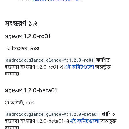
সংস্করণ ১
.
২
সংস্করণ 1
.
2
.
0-rc01
০৩ ডিসেম্বর, ২০২৫
androidx.glance:glance-*:1.2.0-rc01
প্রকাশিত
হয়েছে। সংস্করণ 1.2.0-rc01-এ
এই কমিটগুলো
অন্তর্ভুক্ত
রয়েছে।
সংস্করণ 1
.
2
.
0-beta01
২৭ আগস্ট, ২০২৫
androidx.glance:glance-*:1.2.0-beta01
প্রকাশিত
হয়েছে। সংস্করণ 1.2.0-beta01-এ
এই কমিটগুলো
অন্তর্ভুক্ত
রয়েছে।