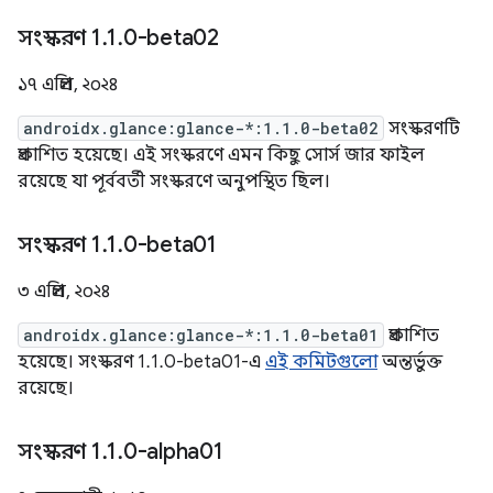
সংস্করণ 1
.
1
.
0-beta02
১৭ এপ্রিল, ২০২৪
androidx.glance:glance-*:1.1.0-beta02
সংস্করণটি
প্রকাশিত হয়েছে। এই সংস্করণে এমন কিছু সোর্স জার ফাইল
রয়েছে যা পূর্ববর্তী সংস্করণে অনুপস্থিত ছিল।
সংস্করণ 1
.
1
.
0-beta01
৩ এপ্রিল, ২০২৪
androidx.glance:glance-*:1.1.0-beta01
প্রকাশিত
হয়েছে। সংস্করণ 1.1.0-beta01-এ
এই কমিটগুলো
অন্তর্ভুক্ত
রয়েছে।
সংস্করণ 1
.
1
.
0-alpha01