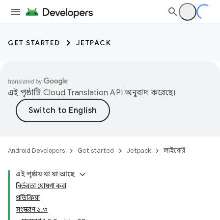
GET STARTED
JETPACK
এই পৃষ্ঠাটি
Cloud Translation API
অনুবাদ করেছে।
Android Developers
Get started
Jetpack
লাইব্রেরি
এই পৃষ্ঠায় যা যা আছে
নির্ভরতা ঘোষণা করা
প্রতিক্রিয়া
সংস্করণ ১.৩