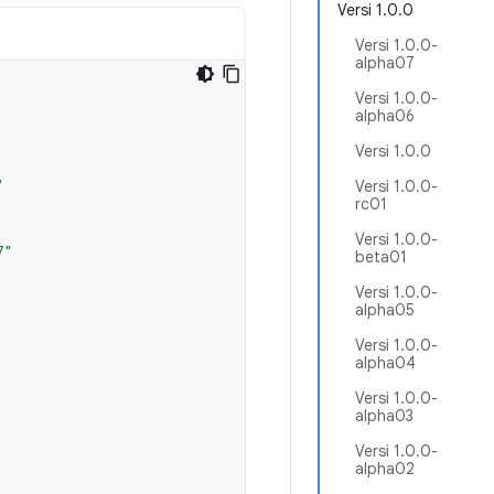
Versi 1.0.0
Versi 1.0.0-
alpha07
Versi 1.0.0-
alpha06
Versi 1.0.0
"
Versi 1.0.0-
rc01
Versi 1.0.0-
7"
beta01
Versi 1.0.0-
alpha05
Versi 1.0.0-
alpha04
Versi 1.0.0-
alpha03
Versi 1.0.0-
alpha02