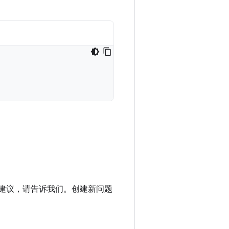
进建议，请告诉我们。创建新问题