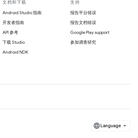
文档和下载
支持
Android Studio 指南
报告平台错误
开发者指南
报告文档错误
API 参考
Google Play support
下载 Studio
参加调查研究
Android NDK