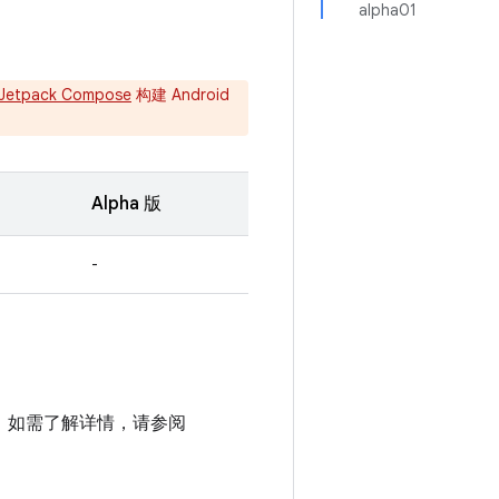
alpha01
Jetpack Compose
构建 Android
Alpha 版
-
项目中。如需了解详情，请参阅