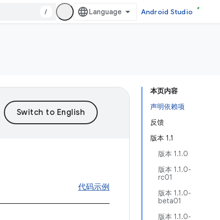
/
Android Studio
本页内容
声明依赖项
反馈
版本 1.1
版本 1.1.0
版本 1.1.0-
rc01
代码示例
版本 1.1.0-
beta01
版本 1.1.0-