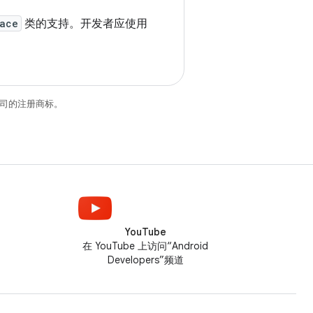
ace
类的支持。开发者应使用
关联公司的注册商标。
YouTube
在 YouTube 上访问“Android
Developers”频道