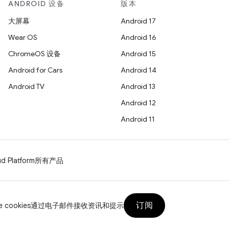
ANDROID 设备
版本
大屏幕
Android 17
Wear OS
Android 16
ChromeOS 设备
Android 15
Android for Cars
Android 14
Android TV
Android 13
Android 12
Android 11
d Platform
所有产品
订阅
 cookies
通过电子邮件接收资讯和提示