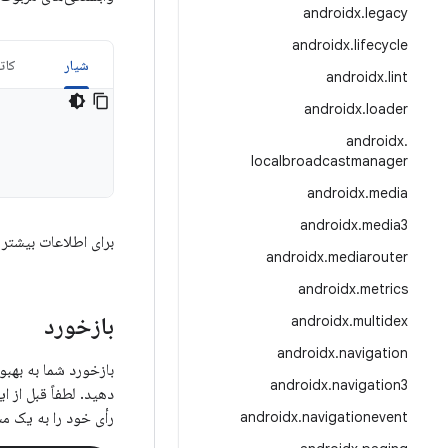
androidx
.
legacy
androidx
.
lifecycle
شیار
کات
androidx
.
lint
androidx
.
loader
androidx
.
localbroadcastmanager
androidx
.
media
androidx
.
media3
برای اطلاعات بیشتر 
androidx
.
mediarouter
androidx
.
metrics
بازخورد
androidx
.
multidex
androidx
.
navigation
androidx
.
navigation3
دهید. لطفاً قبل از 
navigationevent
.
androidx
رأی خود را به یک م