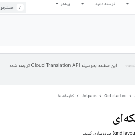
توسعه دهید
بیشتر
/
این صفحه به‌وسیله
ترجمه شده
Get started
Jetpack
کتابخانه ها
ه‌ای