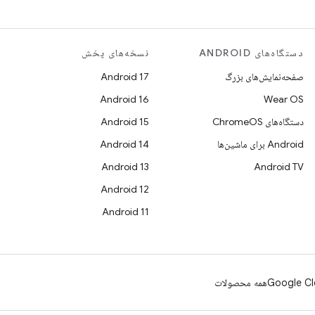
دستگاه‌های ANDROID
نسخه‌های پخش
صفحه‌نمایش‌های بزرگ
Android 17
Android 16
Wear OS
دستگاه‌های ChromeOS
Android 15
Android برای ماشین‌ها
Android 14
Android 13
Android TV
Android 12
Android 11
Google Cl
همه محصولات