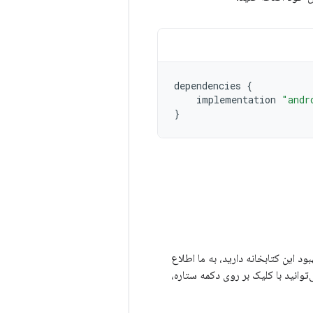
dependencies
{
implementation
"andr
}
برای بهبود این کتابخانه دارید، به ما اطلاع
‌توانید با کلیک بر روی دکمه ستاره،