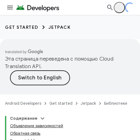
GET STARTED
JETPACK
Эта страница переведена с помощью
Cloud
Translation API
.
Android Developers
Get started
Jetpack
Библиотеки
Содержание
Объявление зависимостей
Обратная связь