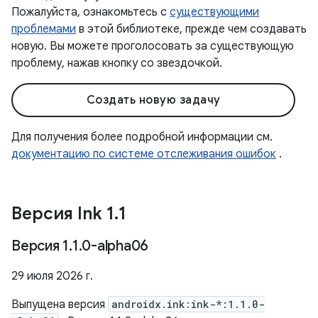
Пожалуйста, ознакомьтесь с
существующими
проблемами
в этой библиотеке, прежде чем создавать
новую. Вы можете проголосовать за существующую
проблему, нажав кнопку со звездочкой.
Создать новую задачу
Для получения более подробной информации см.
документацию по системе отслеживания ошибок
.
Версия Ink 1
.
1
Версия 1
.
1
.
0-alpha06
29 июля 2026 г.
Выпущена версия
androidx.ink:ink-*:1.1.0-