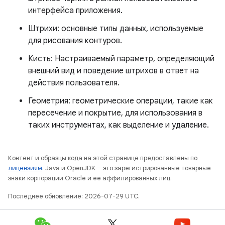
интерфейса приложения.
Штрихи: основные типы данных, используемые
для рисования контуров.
Кисть: Настраиваемый параметр, определяющий
внешний вид и поведение штрихов в ответ на
действия пользователя.
Геометрия: геометрические операции, такие как
пересечение и покрытие, для использования в
таких инструментах, как выделение и удаление.
Контент и образцы кода на этой странице предоставлены по
лицензиям
. Java и OpenJDK – это зарегистрированные товарные
знаки корпорации Oracle и ее аффилированных лиц.
Последнее обновление: 2026-07-29 UTC.