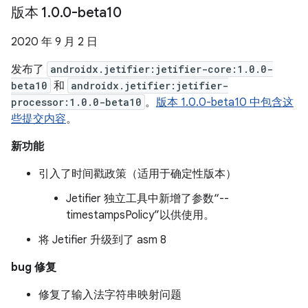
版本 1
.
0
.
0-beta10
2020 年 9 月 2 日
发布了
androidx.jetifier:jetifier-core:1.0.0-
beta10
和
androidx.jetifier:jetifier-
processor:1.0.0-beta10
。
版本 1.0.0-beta10 中包含这
些提交内容
。
新功能
引入了时间戳政策（适用于确定性版本）
Jetifier 独立工具中新增了参数“--
timestampsPolicy”以供使用。
将 Jetifier 升级到了 asm 8
bug 修复
修复了输入法字符串映射问题