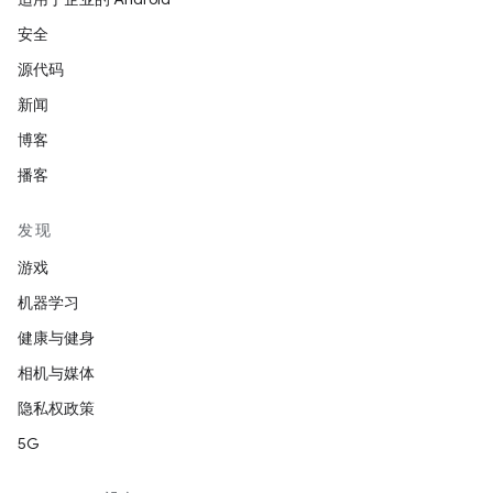
安全
源代码
新闻
博客
播客
发现
游戏
机器学习
健康与健身
相机与媒体
隐私权政策
5G