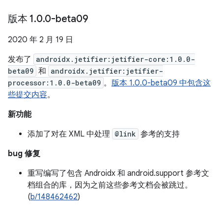
版本 1
.
0
.
0-beta09
2020 年 2 月 19 日
发布了
androidx.jetifier:jetifier-core:1.0.0-
beta09
和
androidx.jetifier:jetifier-
processor:1.0.0-beta09
。
版本 1.0.0-beta09 中包含这
些提交内容
。
新功能
添加了对在 XML 中处理
@link
参考的支持
bug 修复
重写编写了包含 Androidx 和 android.support 参考文
档组合的库，因为之前这些参考文档会被跳过。
(
b/148462462
)