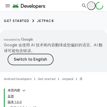
GET STARTED
JETPACK
Google 会使用 AI 技术将内容翻译成您偏好的语言。AI 翻
译可能包含错误。
Android Developers
Get started
Jetpack
库
本页内容
反馈
版本 1.0.0