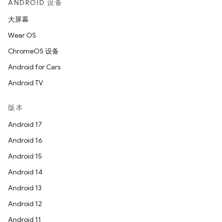
ANDROID 设备
大屏幕
Wear OS
ChromeOS 设备
Android for Cars
Android TV
版本
Android 17
Android 16
Android 15
Android 14
Android 13
Android 12
Android 11