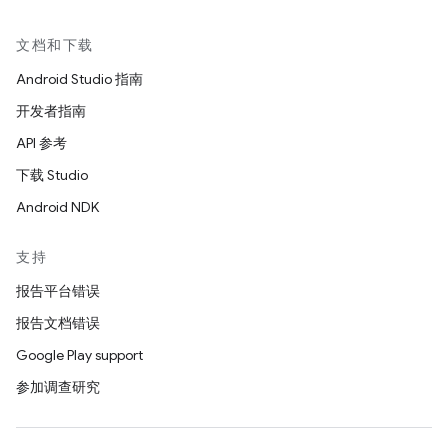
文档和下载
Android Studio 指南
开发者指南
API 参考
下载 Studio
Android NDK
支持
报告平台错误
报告文档错误
Google Play support
参加调查研究