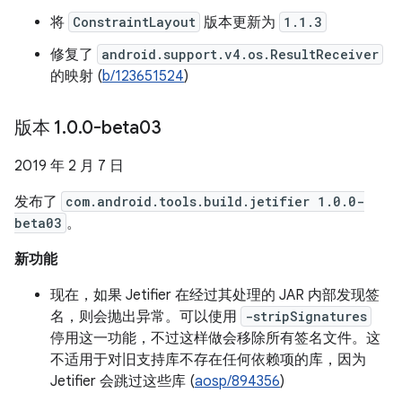
将
ConstraintLayout
版本更新为
1.1.3
修复了
android.support.v4.os.ResultReceiver
的映射 (
b/123651524
)
版本 1
.
0
.
0-beta03
2019 年 2 月 7 日
发布了
com.android.tools.build.jetifier 1.0.0-
beta03
。
新功能
现在，如果 Jetifier 在经过其处理的 JAR 内部发现签
名，则会抛出异常。可以使用
-stripSignatures
停用这一功能，不过这样做会移除所有签名文件。这
不适用于对旧支持库不存在任何依赖项的库，因为
Jetifier 会跳过这些库 (
aosp/894356
)