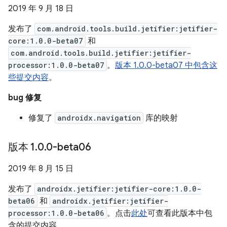
2019 年 9 月 18 日
发布了
com.android.tools.build.jetifier:jetifier-
core:1.0.0-beta07
和
com.android.tools.build.jetifier:jetifier-
processor:1.0.0-beta07
。
版本 1.0.0-beta07 中包含这
些提交内容
。
bug 修复
修复了
androidx.navigation
库的映射
版本 1
.
0
.
0-beta06
2019 年 8 月 15 日
发布了
androidx.jetifier:jetifier-core:1.0.0-
beta06
和
androidx.jetifier:jetifier-
processor:1.0.0-beta06
。点击
此处
可查看此版本中包
含的提交内容。