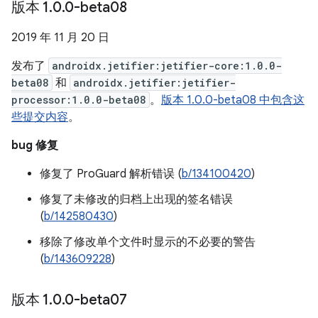
版本 1
.
0
.
0-beta08
2019 年 11 月 20 日
发布了
androidx.jetifier:jetifier-core:1.0.0-
beta08
和
androidx.jetifier:jetifier-
processor:1.0.0-beta08
。
版本 1.0.0-beta08 中包含这
些提交内容
。
bug 修复
修复了 ProGuard 解析错误 (
b/134100420
)
修复了未修改的归档上出现的签名错误
(
b/142580430
)
移除了修改单个文件时显示的不必要的警告
(
b/143609228
)
版本 1
.
0
.
0-beta07