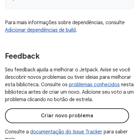
Para mais informações sobre dependências, consulte
Adicionar dependências de build
.
Feedback
Seu feedback ajuda a melhorar o Jetpack. Avise se você
descobrir novos problemas ou tiver ideias para melhorar
esta biblioteca. Consulte os
problemas conhecidos
nesta
biblioteca antes de criar um novo. Adicione seu voto a um
problema clicando no botão de estrela.
Criar novo problema
Consulte a
documentação do Issue Tracker
para saber