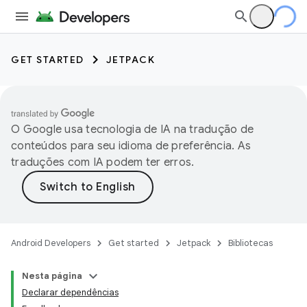
GET STARTED
JETPACK
O Google usa tecnologia de IA na tradução de
conteúdos para seu idioma de preferência. As
traduções com IA podem ter erros.
Android Developers
Get started
Jetpack
Bibliotecas
Nesta página
Declarar dependências