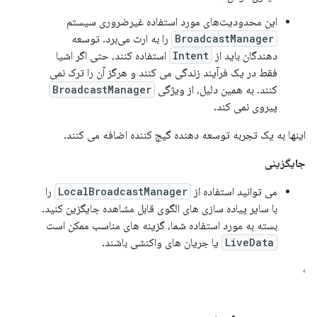
این محدودیت‌های مورد استفاده غیرضروری سیستم
BroadcastManager
را به ارث می‌برد. توسعه
دهندگان باید از
Intent
استفاده کنند، حتی اگر اشیا
فقط در یک فرآیند زندگی می کنند و هرگز آن را ترک نمی
کنند. به همین دلیل، از ویژگی
BroadcastManager
پیروی نمی کند.
اینها به یک تجربه توسعه دهنده گیج کننده اضافه می کنند.
جایگزینی
می توانید استفاده از
LocalBroadcastManager
را
با سایر پیاده سازی های الگوی قابل مشاهده جایگزین کنید.
بسته به مورد استفاده شما، گزینه های مناسب ممکن است
LiveData
یا جریان های واکنشی باشند.
،