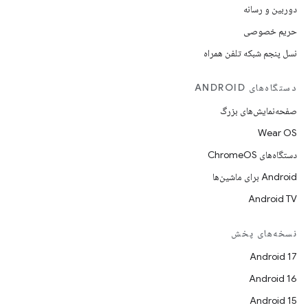
دوربین و رسانه
حریم خصوصی
نسل پنجم شبکه تلفن همراه
دستگاه‌های ANDROID
صفحه‌نمایش‌های بزرگ
Wear OS
دستگاه‌های ChromeOS
Android برای ماشین‌ها
Android TV
نسخه‌های پخش
Android 17
Android 16
Android 15