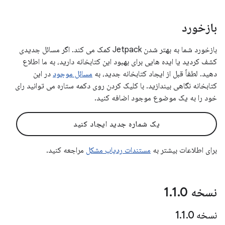
بازخورد
بازخورد شما به بهتر شدن Jetpack کمک می کند. اگر مسائل جدیدی
کشف کردید یا ایده هایی برای بهبود این کتابخانه دارید، به ما اطلاع
دهید. لطفاً قبل از ایجاد کتابخانه جدید، به
مسائل موجود
در این
کتابخانه نگاهی بیندازید. با کلیک کردن روی دکمه ستاره می توانید رای
خود را به یک موضوع موجود اضافه کنید.
یک شماره جدید ایجاد کنید
برای اطلاعات بیشتر به
مستندات ردیاب مشکل
مراجعه کنید.
نسخه 1
0
.
1
.
نسخه 1
0
.
1
.