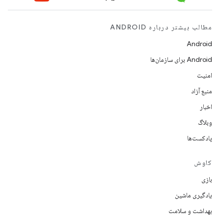
مطالب بیشتر درباره ANDROID
Android
Android برای سازمان‌ها
امنیت
منبع آزاد
اخبار
وبلاگ
پادکست‌ها
کاوش
بازی
یادگیری ماشین
بهداشت و سلامت