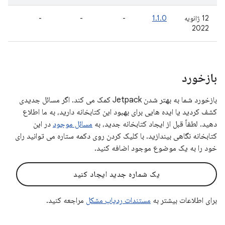
12 ژانویه
1.1.0
-
-
-
2022
بازخورد
بازخورد شما به بهتر شدن Jetpack کمک می کند. اگر مسائل جدیدی
کشف کردید یا ایده هایی برای بهبود این کتابخانه دارید، به ما اطلاع
دهید. لطفاً قبل از ایجاد کتابخانه جدید، به
مسائل موجود
در این
کتابخانه نگاهی بیندازید. با کلیک کردن روی دکمه ستاره می توانید رای
خود را به یک موضوع موجود اضافه کنید.
یک شماره جدید ایجاد کنید
برای اطلاعات بیشتر به
مستندات ردیاب مشکل
مراجعه کنید.