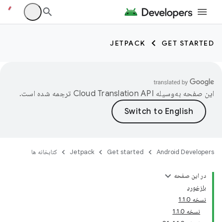
JETPACK
GET STARTED
این صفحه به‌وسیله
ترجمه شده است.
Android Developers
Get started
Jetpack
کتابخانه ها
در این صفحه
بازخورد
نسخه 1.1.0
نسخه 1.1.0