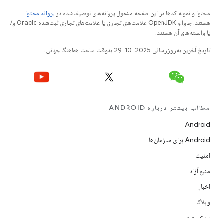
محتوا و نمونه کدها در این صفحه مشمول پروانه‌های توصیف‌شده در
پروانه محتوا
هستند. جاوا و OpenJDK علامت‌های تجاری یا علامت‌های تجاری ثبت‌شده Oracle و/
یا وابسته‌های آن هستند.
تاریخ آخرین به‌روزرسانی 2025-10-29 به‌وقت ساعت هماهنگ جهانی.
مطالب بیشتر درباره ANDROID
Android
Android برای سازمان‌ها
امنیت
منبع آزاد
اخبار
وبلاگ
پادکست‌ها