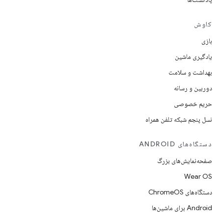
کاوش
بازی
یادگیری ماشین
بهداشت و سلامت
دوربین و رسانه
حریم خصوصی
نسل پنجم شبکه تلفن همراه
دستگاه‌های ANDROID
صفحه‌نمایش‌های بزرگ
Wear OS
دستگاه‌های ChromeOS
Android برای ماشین‌ها