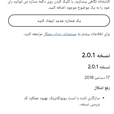
کتابخانه نگاهی بیندازید. با کلیک کردن روی دکمه ستاره می توانید رای
خود را به یک موضوع موجود اضافه کنید.
یک شماره جدید ایجاد کنید
برای اطلاعات بیشتر به
مستندات ردیاب مشکل
مراجعه کنید.
نسخه 2
1
.
0
.
نسخه 2
1
.
0
.
17 دسامبر 2018
رفع اشکال
سازگاری ثابت با تست روبولکتریک. بهبود عملکرد کد
بررسی نسخه.