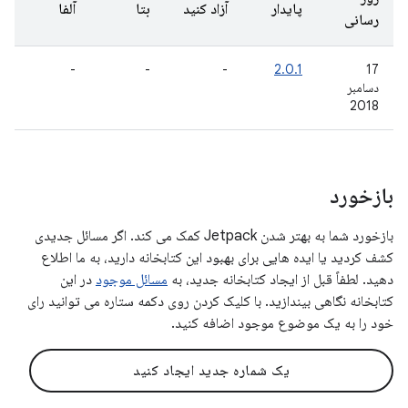
پایدار
آزاد کنید
بتا
آلفا
رسانی
-
-
-
2.0.1
17
دسامبر
2018
بازخورد
بازخورد شما به بهتر شدن Jetpack کمک می کند. اگر مسائل جدیدی
کشف کردید یا ایده هایی برای بهبود این کتابخانه دارید، به ما اطلاع
دهید. لطفاً قبل از ایجاد کتابخانه جدید، به
مسائل موجود
در این
کتابخانه نگاهی بیندازید. با کلیک کردن روی دکمه ستاره می توانید رای
خود را به یک موضوع موجود اضافه کنید.
یک شماره جدید ایجاد کنید