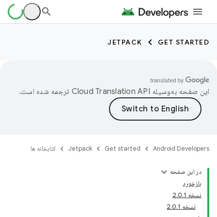
JETPACK
GET STARTED
این صفحه به‌وسیله
ترجمه شده است.
Android Developers
Get started
Jetpack
کتابخانه ها
در این صفحه
بازخورد
نسخه 2.0.1
نسخه 2.0.1