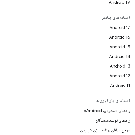
Android TV
نسخه‌های پخش
Android 17
Android 16
Android 15
Android 14
Android 13
Android 12
Android 11
اسناد و بارگیری‌ها
راهنمای «استودیو Android»
راهنمای توسعه‌دهندگان
مرجع میانای برنامه‌سازی کاربردی