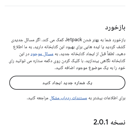
بازخورد
بازخورد شما به بهتر شدن Jetpack کمک می کند. اگر مسائل جدیدی
کشف کردید یا ایده هایی برای بهبود این کتابخانه دارید، به ما اطلاع
دهید. لطفاً قبل از ایجاد کتابخانه جدید، به
مسائل موجود
در این
کتابخانه نگاهی بیندازید. با کلیک کردن روی دکمه ستاره می توانید رای
خود را به یک موضوع موجود اضافه کنید.
یک شماره جدید ایجاد کنید
برای اطلاعات بیشتر به
مستندات ردیاب مشکل
مراجعه کنید.
نسخه 2
1
.
0
.