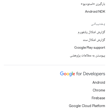
بارگیری «استودیو»
Android NDK
پشتیبانی
گزارش اشکال پلتفورم
گزارش اشکال سند
Google Play support
پیوستن به مطالعات پژوهشی
Android
Chrome
Firebase
Google Cloud Platform