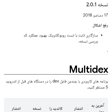
نسخه 2
1
.
0
.
17 دسامبر 2018
رفع اشکال
سازگاری ثابت با تست روبولکتریک. بهبود عملکرد کد
بررسی نسخه.
،
Multidex
برنامه های کاربردی با چندین فایل dex را در دستگاه های قبل از اندروید
5 مستقر کنید.
آخرین به
انتشار
کاندید را
نسخه
انتشار
روز