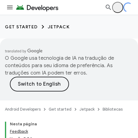
GET STARTED
JETPACK
O Google usa tecnologia de IA na tradução de
conteúdos para seu idioma de preferência. As
traduções com IA podem ter erros.
Android Developers
Get started
Jetpack
Bibliotecas
Nesta página
Feedback