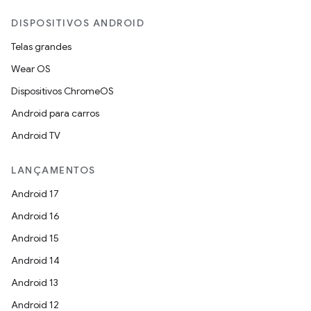
DISPOSITIVOS ANDROID
Telas grandes
Wear OS
Dispositivos ChromeOS
Android para carros
Android TV
LANÇAMENTOS
Android 17
Android 16
Android 15
Android 14
Android 13
Android 12