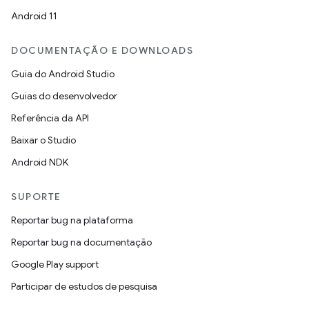
Android 11
DOCUMENTAÇÃO E DOWNLOADS
Guia do Android Studio
Guias do desenvolvedor
Referência da API
Baixar o Studio
Android NDK
SUPORTE
Reportar bug na plataforma
Reportar bug na documentação
Google Play support
Participar de estudos de pesquisa