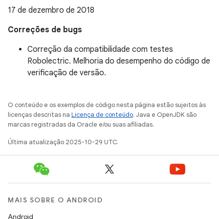
17 de dezembro de 2018
Correções de bugs
Correção da compatibilidade com testes
Robolectric. Melhoria do desempenho do código de
verificação de versão.
O conteúdo e os exemplos de código nesta página estão sujeitos às
licenças descritas na
Licença de conteúdo
. Java e OpenJDK são
marcas registradas da Oracle e/ou suas afiliadas.
Última atualização 2025-10-29 UTC.
MAIS SOBRE O ANDROID
Android