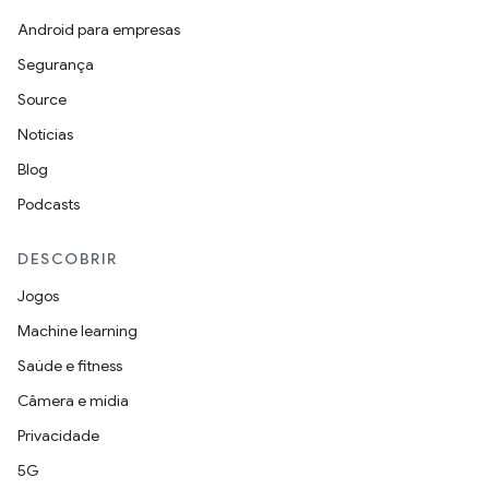
Android para empresas
Segurança
Source
Notícias
Blog
Podcasts
DESCOBRIR
Jogos
Machine learning
Saúde e fitness
Câmera e mídia
Privacidade
5G