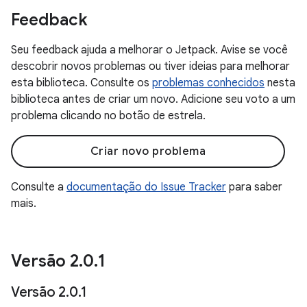
Feedback
Seu feedback ajuda a melhorar o Jetpack. Avise se você
descobrir novos problemas ou tiver ideias para melhorar
esta biblioteca. Consulte os
problemas conhecidos
nesta
biblioteca antes de criar um novo. Adicione seu voto a um
problema clicando no botão de estrela.
Criar novo problema
Consulte a
documentação do Issue Tracker
para saber
mais.
Versão 2
.
0
.
1
Versão 2
.
0
.
1