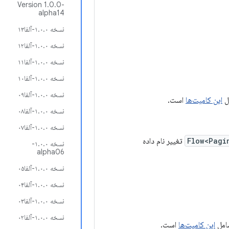
Version 1.0.0-
alpha14
نسخه ۱.۰.۰-آلفا۱۳
نسخه ۱.۰.۰-آلفا۱۲
نسخه ۱.۰.۰-آلفا۱۱
نسخه ۱.۰.۰-آلفا۱۰
نسخه ۱.۰.۰-آلفا۰۹
این کامیت‌ها
است.
نسخه ۱.۰.۰-آلفا۰۸
نسخه ۱.۰.۰-آلفا۰۷
Flow<Pagi
تغییر نام داده
نسخه ۱.۰.۰-
alpha06
نسخه ۱.۰.۰-آلفا۰۵
نسخه ۱.۰.۰-آلفا۰۴
نسخه ۱.۰.۰-آلفا۰۳
نسخه ۱.۰.۰-آلفا۰۲
این کامیت‌ها
است.