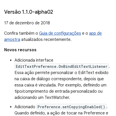
Versão 1
.
1
.
0-alpha02
17 de dezembro de 2018
Confira também o
Guia de configurações
e o
app de
amostra
atualizados recentemente.
Novos recursos
Adicionada interface
EditTextPreference.OnBindEditTextListener
.
Essa ação permite personalizar o EditText exibido
na caixa de diálogo correspondente, depois que
essa caixa é vinculada. Por exemplo, definindo um
tipo/comprimento de entrada personalizado ou
adicionando um TextWatcher.
Adicionado
Preference.setCopyingEnabled()
.
Quando definido, a ação de tocar na Preference e