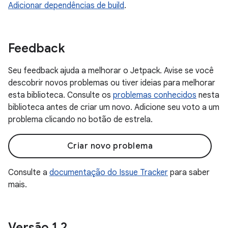
Adicionar dependências de build
.
Feedback
Seu feedback ajuda a melhorar o Jetpack. Avise se você
descobrir novos problemas ou tiver ideias para melhorar
esta biblioteca. Consulte os
problemas conhecidos
nesta
biblioteca antes de criar um novo. Adicione seu voto a um
problema clicando no botão de estrela.
Criar novo problema
Consulte a
documentação do Issue Tracker
para saber
mais.
Versão 1
.
2