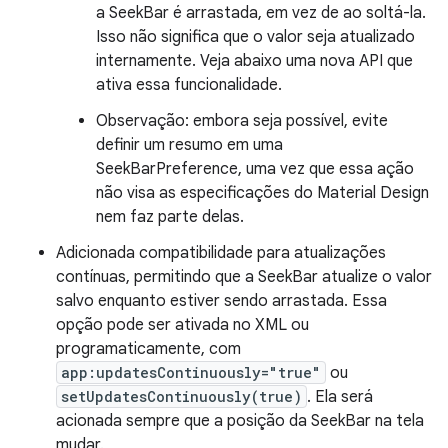
a SeekBar é arrastada, em vez de ao soltá-la.
Isso não significa que o valor seja atualizado
internamente. Veja abaixo uma nova API que
ativa essa funcionalidade.
Observação: embora seja possível, evite
definir um resumo em uma
SeekBarPreference, uma vez que essa ação
não visa as especificações do Material Design
nem faz parte delas.
Adicionada compatibilidade para atualizações
contínuas, permitindo que a SeekBar atualize o valor
salvo enquanto estiver sendo arrastada. Essa
opção pode ser ativada no XML ou
programaticamente, com
app:updatesContinuously="true"
ou
setUpdatesContinuously(true)
. Ela será
acionada sempre que a posição da SeekBar na tela
mudar.