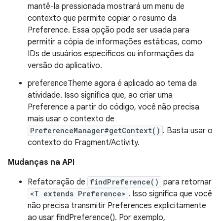
mantê-la pressionada mostrará um menu de
contexto que permite copiar o resumo da
Preference. Essa opção pode ser usada para
permitir a cópia de informações estáticas, como
IDs de usuários específicos ou informações da
versão do aplicativo.
preferenceTheme agora é aplicado ao tema da
atividade. Isso significa que, ao criar uma
Preference a partir do código, você não precisa
mais usar o contexto de
PreferenceManager#getContext()
. Basta usar o
contexto do Fragment/Activity.
Mudanças na API
Refatoração de
findPreference()
para retornar
<T extends Preference>
. Isso significa que você
não precisa transmitir Preferences explicitamente
ao usar findPreference(). Por exemplo,