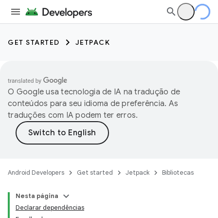
GET STARTED
JETPACK
O Google usa tecnologia de IA na tradução de
conteúdos para seu idioma de preferência. As
traduções com IA podem ter erros.
Android Developers
Get started
Jetpack
Bibliotecas
Nesta página
Declarar dependências