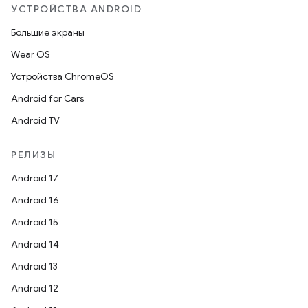
УСТРОЙСТВА ANDROID
Большие экраны
Wear OS
Устройства ChromeOS
Android for Cars
Android TV
РЕЛИЗЫ
Android 17
Android 16
Android 15
Android 14
Android 13
Android 12