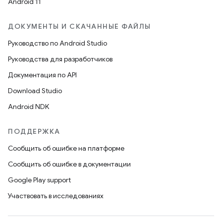
Android 11
ДОКУМЕНТЫ И СКАЧАННЫЕ ФАЙЛЫ
Руководство по Android Studio
Руководства для разработчиков
Документация по API
Download Studio
Android NDK
ПОДДЕРЖКА
Сообщить об ошибке на платформе
Сообщить об ошибке в документации
Google Play support
Участвовать в исследованиях