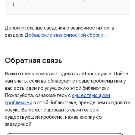
}
Дополнительные сведения о зависимостях см. в
разделе
Добавление зависимостей сборки
.
Обратная связь
Ваши отзывы помогают сделать Jetpack лучше. Дайте
нам знать, если вы обнаружите новые проблемы или у
вас есть идеи по улучшению этой библиотеки.
Пожалуйста, ознакомьтесь с
существующими
проблемами
в этой библиотеке, прежде чем создавать
новую. Вы можете добавить свой голос к
существующей проблеме, нажав кнопку со
звездочкой.