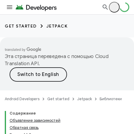
GET STARTED
JETPACK
Эта страница переведена с помощью
Cloud
Translation API
.
Android Developers
Get started
Jetpack
Библиотеки
Содержание
Объявление зависимостей
Обратная связь