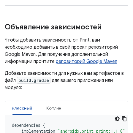
Объявление зависимостей
Чтобы добавить зависимость от Print, вам
необходимо добавить в свой проект репозиторий
Google Maven. Для получения дополнительной
информации прочтите
репозиторий Google Maven
.
Добавьте зависимости для нужных вам артефактов в
файл
build.gradle
для вашего приложения или
модуля:
классный
Котлин
dependencies
{
implementation
"androidx.print:print:1.1.0"