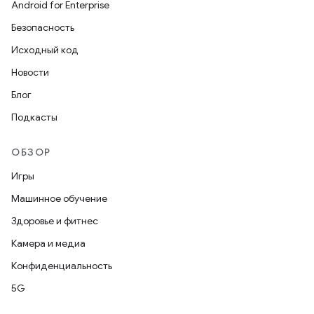
Android for Enterprise
Безопасность
Исходный код
Новости
Блог
Подкасты
ОБЗОР
Игры
Машинное обучение
Здоровье и фитнес
Камера и медиа
Конфиденциальность
5G