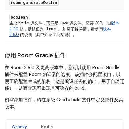
room
.
generate
Kotlin
boolean
生成 Kotlin 源文件，而不是 Java 源文件。需要 KSP。 自
版本
true
2.7.0
起，默认值为
。 如需了解详情，请参阅
版本
2.6.0
的说明（其中介绍了此功能）。
使用 Room Gradle 插件
在 Room 2.6.0 及更高版本中，您可以使用 Room Gradle
插件来配置 Room 编译器的选项。该插件会配置项目，以
便正确配置生成的架构（这是编译任务的输出，用于自动迁
移），从而实现可重现且可缓存的 build。
如需添加插件，请在顶级 Gradle build 文件中定义插件及其
版本。
Groovy
Kotlin