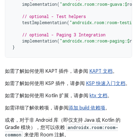
implementation
(
"androidx.room:room-guava:
$
roo
// optional - Test helpers
testImplementation
(
"androidx.room:room-testing
// optional - Paging 3 Integration
implementation
(
"androidx.room:room-paging:
$
ro
}
如需了解如何使用 KAPT 插件，请参阅
KAPT 文档
。
如需了解如何使用 KSP 插件，请参阅
KSP 快速入门文档
。
如需了解如何使用 Kotlin 扩展，请参阅
ktx 文档
。
如需详细了解依赖项，请参阅
添加 build 依赖项
。
或者，对于非 Android 库（即仅支持 Java 或 Kotlin 的
Gradle 模块），您可以依赖
androidx.room:room-
common
来使用 Room 注解。