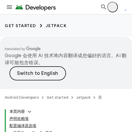
GET STARTED
JETPACK
Google 会使用 AI 技术将内容翻译成您偏好的语言。AI 翻
译可能包含错误。
Android Developers
Get started
Jetpack
库
本页内容
声明依赖项
配置编译器选项