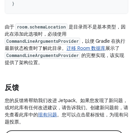
}
由于
room.schemaLocation
是目录而不是基本类型，因
此在添加此选项时，必须使用
CommandLineArgumentsProvider
，以便 Gradle 在执行
最新状态检查时了解此目录。
迁移 Room 数据库
展示了
CommandLineArgumentsProvider
的完整实现，该实现
提供了架构位置。
反馈
您的反馈将帮助我们改进 Jetpack。如果您发现了新问题，
或对此库有任何改进建议，请告诉我们。创建新问题前，请
先查看此库中的
现有问题
。您可以点击星标按钮，为现有问
题投票。