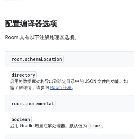
配置编译器选项
Room 具有以下注解处理器选项。
room
.
schema
Location
directory
启用将数据库架构导出到给定目录中的 JSON 文件的功能。如
需了解详情，请参阅
Room 迁移
。
room
.
incremental
boolean
true
启用 Gradle 增量注解处理器。默认值为
。