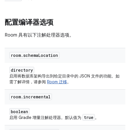
配置编译器选项
Room 具有以下注解处理器选项。
room
.
schema
Location
directory
启用将数据库架构导出到给定目录中的 JSON 文件的功能。如
需了解详情，请参阅
Room 迁移
。
room
.
incremental
boolean
true
启用 Gradle 增量注解处理器。默认值为
。