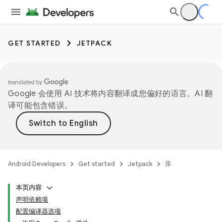
GET STARTED
JETPACK
Google 会使用 AI 技术将内容翻译成您偏好的语言。AI 翻
译可能包含错误。
Android Developers
Get started
Jetpack
库
本页内容
声明依赖项
配置编译器选项