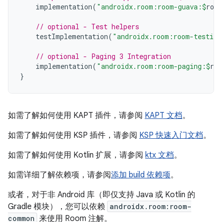
implementation
(
"androidx.room:room-guava:
$
roo
// optional - Test helpers
testImplementation
(
"androidx.room:room-testing
// optional - Paging 3 Integration
implementation
(
"androidx.room:room-paging:
$
ro
}
如需了解如何使用 KAPT 插件，请参阅
KAPT 文档
。
如需了解如何使用 KSP 插件，请参阅
KSP 快速入门文档
。
如需了解如何使用 Kotlin 扩展，请参阅
ktx 文档
。
如需详细了解依赖项，请参阅
添加 build 依赖项
。
或者，对于非 Android 库（即仅支持 Java 或 Kotlin 的
Gradle 模块），您可以依赖
androidx.room:room-
common
来使用 Room 注解。