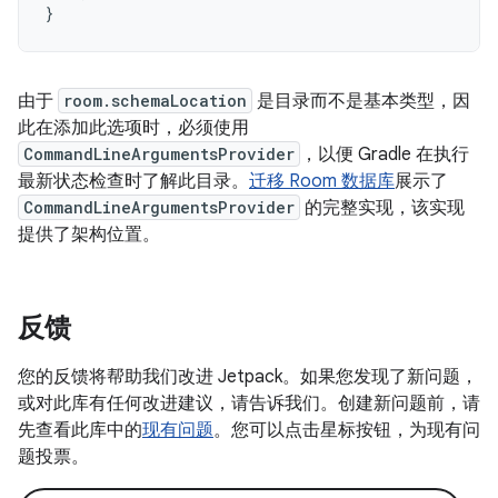
}
由于
room.schemaLocation
是目录而不是基本类型，因
此在添加此选项时，必须使用
CommandLineArgumentsProvider
，以便 Gradle 在执行
最新状态检查时了解此目录。
迁移 Room 数据库
展示了
CommandLineArgumentsProvider
的完整实现，该实现
提供了架构位置。
反馈
您的反馈将帮助我们改进 Jetpack。如果您发现了新问题，
或对此库有任何改进建议，请告诉我们。创建新问题前，请
先查看此库中的
现有问题
。您可以点击星标按钮，为现有问
题投票。