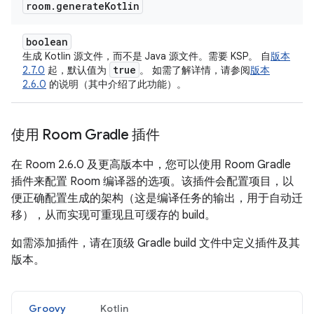
room
.
generate
Kotlin
boolean
生成 Kotlin 源文件，而不是 Java 源文件。需要 KSP。 自
版本
true
2.7.0
起，默认值为
。 如需了解详情，请参阅
版本
2.6.0
的说明（其中介绍了此功能）。
使用 Room Gradle 插件
在 Room 2.6.0 及更高版本中，您可以使用 Room Gradle
插件来配置 Room 编译器的选项。该插件会配置项目，以
便正确配置生成的架构（这是编译任务的输出，用于自动迁
移），从而实现可重现且可缓存的 build。
如需添加插件，请在顶级 Gradle build 文件中定义插件及其
版本。
Groovy
Kotlin