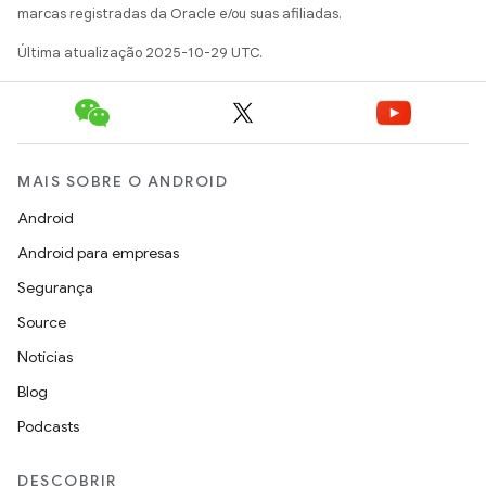
marcas registradas da Oracle e/ou suas afiliadas.
Última atualização 2025-10-29 UTC.
MAIS SOBRE O ANDROID
Android
Android para empresas
Segurança
Source
Notícias
Blog
Podcasts
DESCOBRIR