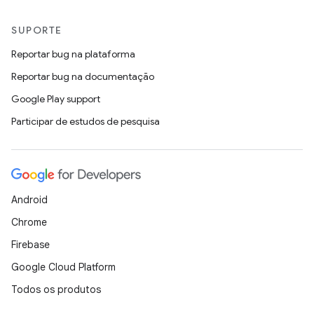
SUPORTE
Reportar bug na plataforma
Reportar bug na documentação
Google Play support
Participar de estudos de pesquisa
Android
Chrome
Firebase
Google Cloud Platform
Todos os produtos