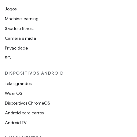
Jogos
Machine learning
Saúde e fitness
Câmera e mídia
Privacidade
5G
DISPOSITIVOS ANDROID
Telas grandes
Wear OS
Dispositivos ChromeOS
Android para carros
Android TV