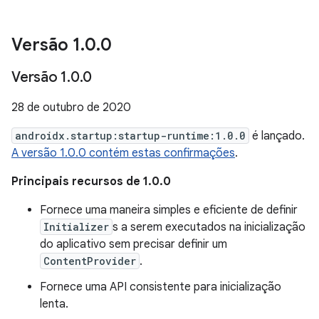
Versão 1
.
0
.
0
Versão 1
.
0
.
0
28 de outubro de 2020
androidx.startup:startup-runtime:1.0.0
é lançado.
A versão 1.0.0 contém estas confirmações
.
Principais recursos de 1.0.0
Fornece uma maneira simples e eficiente de definir
Initializer
s a serem executados na inicialização
do aplicativo sem precisar definir um
ContentProvider
.
Fornece uma API consistente para inicialização
lenta.