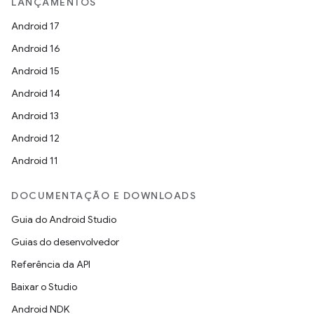
LANÇAMENTOS
Android 17
Android 16
Android 15
Android 14
Android 13
Android 12
Android 11
DOCUMENTAÇÃO E DOWNLOADS
Guia do Android Studio
Guias do desenvolvedor
Referência da API
Baixar o Studio
Android NDK