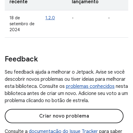
recente
lançamento
18 de
1.2.0
-
-
setembro de
2024
Feedback
Seu feedback ajuda a melhorar o Jetpack. Avise se você
descobrir novos problemas ou tiver ideias para melhorar
esta biblioteca. Consulte os
problemas conhecidos
nesta
biblioteca antes de criar um novo. Adicione seu voto a um
problema clicando no botão de estrela.
Criar novo problema
Consulte a
documentação do Issue Tracker
para saber