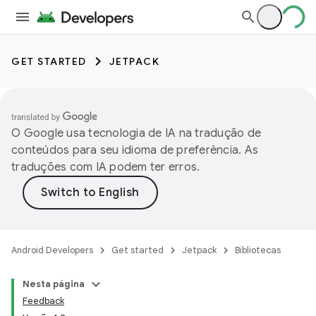
GET STARTED
JETPACK
O Google usa tecnologia de IA na tradução de
conteúdos para seu idioma de preferência. As
traduções com IA podem ter erros.
Android Developers
Get started
Jetpack
Bibliotecas
Nesta página
Feedback