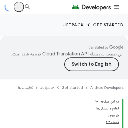
JETPACK
GET STARTED
این صفحه به‌وسیله
ترجمه شده است.
Android Developers
Get started
Jetpack
کتابخانه ها
در این صفحه
اعلام وابستگی‌ها
بازخورد
نسخه ۲.۴