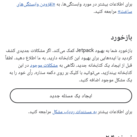
برای اطلاعات بیشتر در مورد وابستگی‌ها، به
«افزودن وابستگی‌های
ساخت»
مراجعه کنید.
بازخورد
بازخورد شما به بهبود Jetpack کمک می‌کند. اگر مشکلات جدیدی کشف
کردید یا ایده‌هایی برای بهبود این کتابخانه دارید، به ما اطلاع دهید. لطفاً
قبل از ایجاد یک کتابخانه جدید، نگاهی به
مشکلات موجود
در این
کتابخانه بیندازید. می‌توانید با کلیک بر روی دکمه ستاره، رأی خود را به
یک مشکل موجود اضافه کنید.
ایجاد یک مسئله جدید
برای اطلاعات بیشتر
به مستندات ردیاب مشکل
مراجعه کنید.