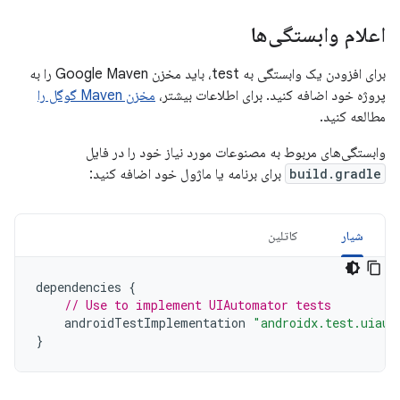
اعلام وابستگی‌ها
برای افزودن یک وابستگی به test، باید مخزن Google Maven را به
پروژه خود اضافه کنید. برای اطلاعات بیشتر،
مخزن Maven گوگل را
مطالعه کنید.
وابستگی‌های مربوط به مصنوعات مورد نیاز خود را در فایل
build.gradle
برای برنامه یا ماژول خود اضافه کنید:
شیار
کاتلین
dependencies
{
// Use to implement UIAutomator tests
androidTestImplementation
"androidx.test.uiaut
}