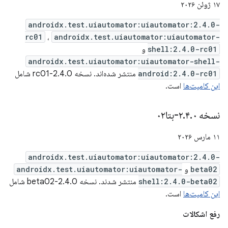
۱۷ ژوئن ۲۰۲۶
androidx.test.uiautomator:uiautomator:2.4.0-
rc01
،
androidx.test.uiautomator:uiautomator-
shell:2.4.0-rc01
و
androidx.test.uiautomator:uiautomator-shell-
android:2.4.0-rc01
منتشر شده‌اند. نسخه 2.4.0-rc01 شامل
این کامیت‌ها
است.
نسخه ۲
۰-بتا۰۲
.
۴
.
۱۱ مارس ۲۰۲۶
androidx.test.uiautomator:uiautomator:2.4.0-
beta02
و
androidx.test.uiautomator:uiautomator-
shell:2.4.0-beta02
منتشر شدند. نسخه 2.4.0-beta02 شامل
این کامیت‌ها
است.
رفع اشکالات