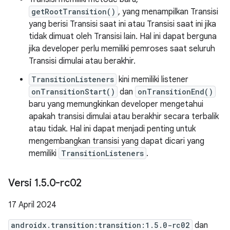
getRootTransition()
, yang menampilkan Transisi
yang berisi Transisi saat ini atau Transisi saat ini jika
tidak dimuat oleh Transisi lain. Hal ini dapat berguna
jika developer perlu memiliki pemroses saat seluruh
Transisi dimulai atau berakhir.
TransitionListeners
kini memiliki listener
onTransitionStart()
dan
onTransitionEnd()
baru yang memungkinkan developer mengetahui
apakah transisi dimulai atau berakhir secara terbalik
atau tidak. Hal ini dapat menjadi penting untuk
mengembangkan transisi yang dapat dicari yang
memiliki
TransitionListeners
.
Versi 1
.
5
.
0-rc02
17 April 2024
androidx.transition:transition:1.5.0-rc02
dan