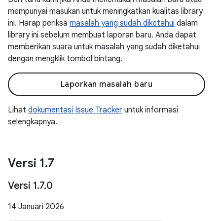
mempunyai masukan untuk meningkatkan kualitas library
ini. Harap periksa
masalah yang sudah diketahui
dalam
library ini sebelum membuat laporan baru. Anda dapat
memberikan suara untuk masalah yang sudah diketahui
dengan mengklik tombol bintang.
Laporkan masalah baru
Lihat
dokumentasi Issue Tracker
untuk informasi
selengkapnya.
Versi 1
.
7
Versi 1
.
7
.
0
14 Januari 2026