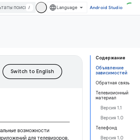
/
Android Studio
Содержание
Объявление
зависимостей
Обратная связь
Телевизионный
материал
Версия 1.1
я
Версия 1.0
Телефонд
нальные возможности
 приложений для телевизоров.
Версия 1.0