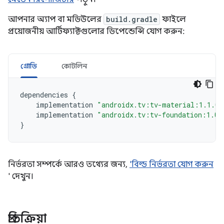
আপনার অ্যাপ বা মডিউলের
build.gradle
ফাইলে
প্রয়োজনীয় আর্টিফ্যাক্টগুলোর ডিপেন্ডেন্সি যোগ করুন:
গ্রোভি
কোটলিন
dependencies
{
implementation
"androidx.tv:tv-material:1.1.0"
implementation
"androidx.tv:tv-foundation:1.0.
}
নির্ভরতা সম্পর্কে আরও তথ্যের জন্য,
'বিল্ড নির্ভরতা যোগ করুন
' দেখুন।
প্রতিক্রিয়া