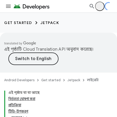
GET STARTED
JETPACK
এই পৃষ্ঠাটি
Cloud Translation API
অনুবাদ করেছে।
Android Developers
Get started
Jetpack
লাইব্রেরি
এই পৃষ্ঠায় যা যা আছে
নির্ভরতা ঘোষণা করা
প্রতিক্রিয়া
টিভি-উপকরণ