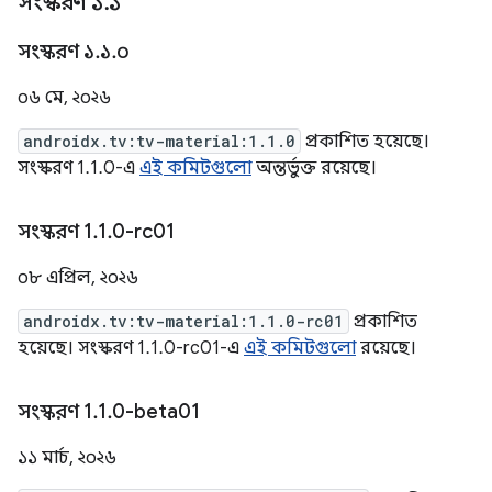
সংস্করণ ১
.
১
সংস্করণ ১
.
১
.
০
০৬ মে, ২০২৬
androidx.tv:tv-material:1.1.0
প্রকাশিত হয়েছে।
সংস্করণ 1.1.0-এ
এই কমিটগুলো
অন্তর্ভুক্ত রয়েছে।
সংস্করণ 1
.
1
.
0-rc01
০৮ এপ্রিল, ২০২৬
androidx.tv:tv-material:1.1.0-rc01
প্রকাশিত
হয়েছে। সংস্করণ 1.1.0-rc01-এ
এই কমিটগুলো
রয়েছে।
সংস্করণ 1
.
1
.
0-beta01
১১ মার্চ, ২০২৬