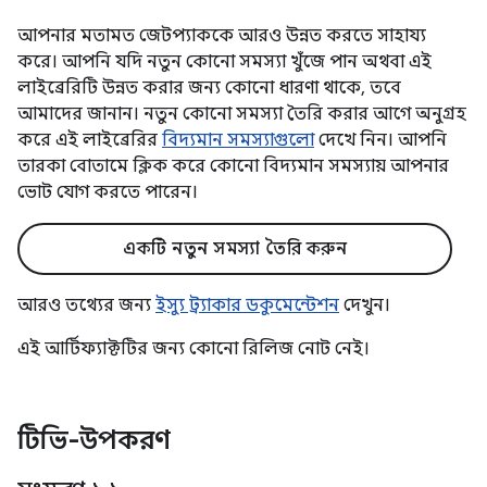
আপনার মতামত জেটপ্যাককে আরও উন্নত করতে সাহায্য
করে। আপনি যদি নতুন কোনো সমস্যা খুঁজে পান অথবা এই
লাইব্রেরিটি উন্নত করার জন্য কোনো ধারণা থাকে, তবে
আমাদের জানান। নতুন কোনো সমস্যা তৈরি করার আগে অনুগ্রহ
করে এই লাইব্রেরির
বিদ্যমান সমস্যাগুলো
দেখে নিন। আপনি
তারকা বোতামে ক্লিক করে কোনো বিদ্যমান সমস্যায় আপনার
ভোট যোগ করতে পারেন।
একটি নতুন সমস্যা তৈরি করুন
আরও তথ্যের জন্য
ইস্যু ট্র্যাকার ডকুমেন্টেশন
দেখুন।
এই আর্টিফ্যাক্টটির জন্য কোনো রিলিজ নোট নেই।
টিভি-উপকরণ