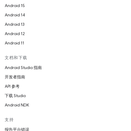
Android 15
Android 14
Android 13
Android 12
Android 11
文档和下载
Android Studio 指南
开发者指南
API 参考
下载 Studio
Android NDK
支持
报告平台错误