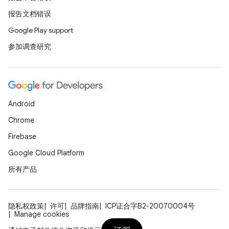
报告文档错误
Google Play support
参加调查研究
Android
Chrome
Firebase
Google Cloud Platform
所有产品
隐私权政策
许可
品牌指南
ICP证合字B2-20070004号
Manage cookies