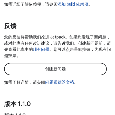
如需详细了解依赖项，请参阅
添加 build 依赖项
。
反馈
您的反馈将帮助我们改进 Jetpack。如果您发现了新问题，
或对此库有任何改进建议，请告诉我们。创建新问题前，请
先查看此库中的
现有问题
。您可以点击星标按钮，为现有问
题投票。
创建新问题
如需了解详情，请参阅
问题跟踪器文档
。
版本 1
.
1
.
0