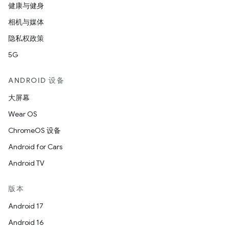
健康与健身
相机与媒体
隐私权政策
5G
ANDROID 设备
大屏幕
Wear OS
ChromeOS 设备
Android for Cars
Android TV
版本
Android 17
Android 16