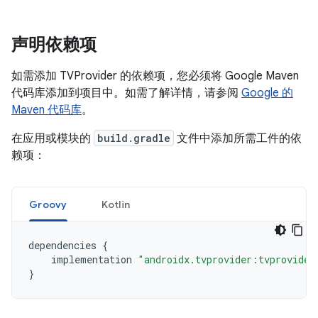
声明依赖项
如需添加 TVProvider 的依赖项，您必须将 Google Maven
代码库添加到项目中。如需了解详情，请参阅
Google 的
Maven 代码库
。
在应用或模块的
build.gradle
文件中添加所需工件的依
赖项：
Groovy
Kotlin
dependencies
{
implementation
"androidx.tvprovider:tvprovider
}