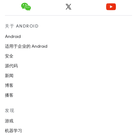
关于 ANDROID
Android
适用于企业的 Android
安全
源代码
新闻
博客
播客
发现
游戏
机器学习