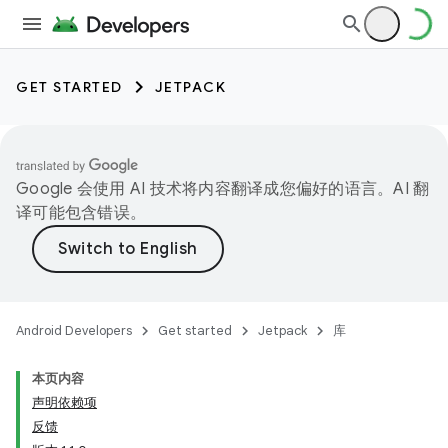
GET STARTED
JETPACK
Google 会使用 AI 技术将内容翻译成您偏好的语言。AI 翻
译可能包含错误。
Android Developers
Get started
Jetpack
库
本页内容
声明依赖项
反馈