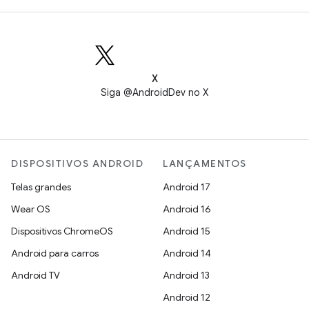
X
Siga @AndroidDev no X
DISPOSITIVOS ANDROID
LANÇAMENTOS
Telas grandes
Android 17
Wear OS
Android 16
Dispositivos ChromeOS
Android 15
Android para carros
Android 14
Android TV
Android 13
Android 12