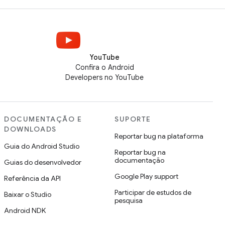
YouTube
Confira o Android
Developers no YouTube
DOCUMENTAÇÃO E
SUPORTE
DOWNLOADS
Reportar bug na plataforma
Guia do Android Studio
Reportar bug na
documentação
Guias do desenvolvedor
Google Play support
Referência da API
Participar de estudos de
Baixar o Studio
pesquisa
Android NDK