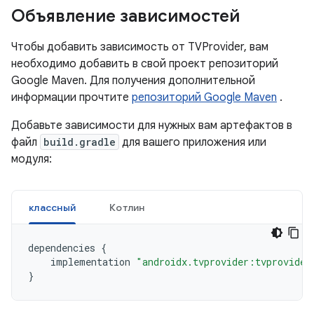
Объявление зависимостей
Чтобы добавить зависимость от TVProvider, вам
необходимо добавить в свой проект репозиторий
Google Maven. Для получения дополнительной
информации прочтите
репозиторий Google Maven
.
Добавьте зависимости для нужных вам артефактов в
файл
build.gradle
для вашего приложения или
модуля:
классный
Котлин
dependencies
{
implementation
"androidx.tvprovider:tvprovider
}