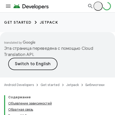
GET STARTED
JETPACK
Эта страница переведена с помощью
Cloud
Translation API
.
Android Developers
Get started
Jetpack
Библиотеки
Содержание
Объявление зависимостей
Обратная связь