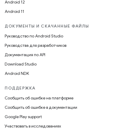
Android 12
Android 11
ДОКУМЕНТЫ И СКАЧАННЫЕ ФАЙЛЫ
Руководство по Android Studio
Руководства для разработчиков
Документация по API
Download Studio
Android NDK
ПОДДЕРЖКА
Сообщить об ошибке на платформе
Сообщить об ошибке в документации
Google Play support
Участвовать в исследованиях