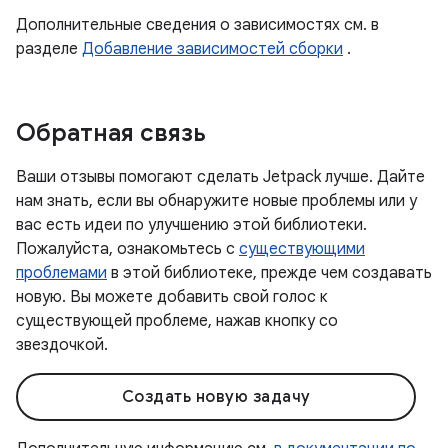
Дополнительные сведения о зависимостях см. в
разделе
Добавление зависимостей сборки
.
Обратная связь
Ваши отзывы помогают сделать Jetpack лучше. Дайте
нам знать, если вы обнаружите новые проблемы или у
вас есть идеи по улучшению этой библиотеки.
Пожалуйста, ознакомьтесь с
существующими
проблемами
в этой библиотеке, прежде чем создавать
новую. Вы можете добавить свой голос к
существующей проблеме, нажав кнопку со
звездочкой.
Создать новую задачу