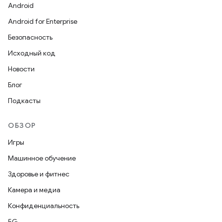
Android
Android for Enterprise
Безопасность
Исходный код
Новости
Блог
Подкасты
ОБЗОР
Игры
Машинное обучение
Здоровье и фитнес
Камера и медиа
Конфиденциальность
5G