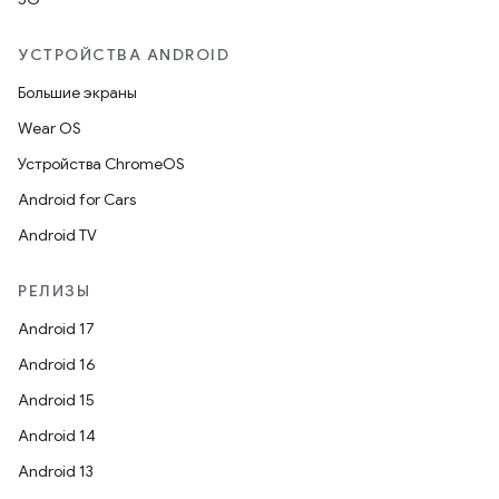
УСТРОЙСТВА ANDROID
Большие экраны
Wear OS
Устройства ChromeOS
Android for Cars
Android TV
РЕЛИЗЫ
Android 17
Android 16
Android 15
Android 14
Android 13