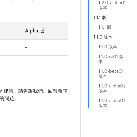
1.2.0-alpha01
版本
1.1.1 版
1.1.1 版
Alpha 版
1.1.0 版本
1.1.0 版本
-
1.1.0-rc01 版
本
1.1.0-beta01
版本
1.1.0-alpha02
庫的建議，請告訴我們。回報新問
版本
的問題。
1.1.0-alpha01
版本