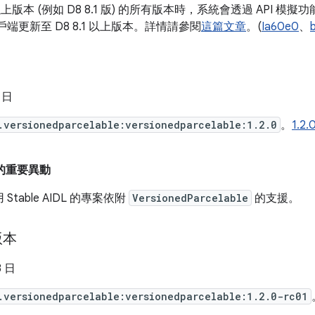
1 以上版本 (例如 D8 8.1 版) 的所有版本時，系統會透過 API
用戶端更新至 D8 8.1 以上版本。詳情請參閱
這篇文章
。(
Ia60e0
、
0 日
.versionedparcelable:versionedparcelable:1.2.0
。
1.
以來的重要異動
Stable AIDL 的專案依附
VersionedParcelable
的支援。
版本
3 日
.versionedparcelable:versionedparcelable:1.2.0-rc01