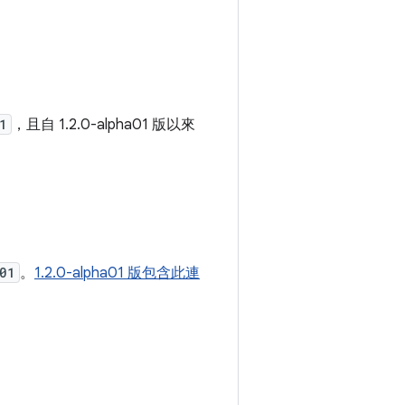
1
，且自 1.2.0-alpha01 版以來
01
。
1.2.0-alpha01 版包含此連