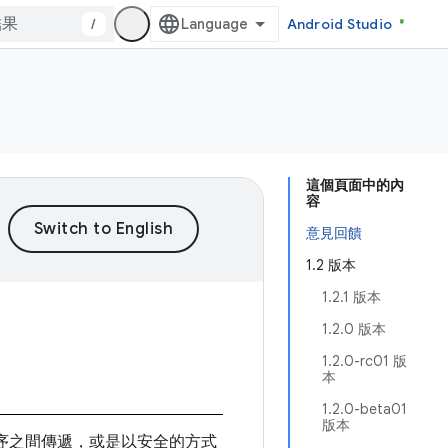
/
Android Studio
這個頁面中的內
容
意見回饋
1.2 版本
1.2.1 版本
1.2.0 版本
1.2.0-rc01 版
本
1.2.0-beta01
版本
序之間傳遞，或是以安全的方式