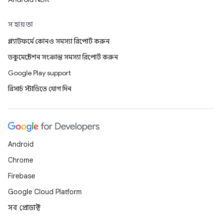
সহায়তা
প্ল্যাটফর্মে কোনও সমস্যা রিপোর্ট করুন
ডকুমেন্টেশন সংক্রান্ত সমস্যা রিপোর্ট করুন
Google Play support
রিসার্চ স্টাডিতে যোগ দিন
Android
Chrome
Firebase
Google Cloud Platform
সব প্রোডাক্ট