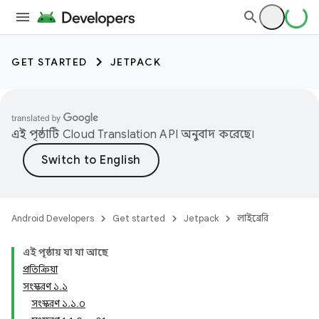
GET STARTED
JETPACK
এই পৃষ্ঠাটি
Cloud Translation API
অনুবাদ করেছে।
Android Developers
Get started
Jetpack
লাইব্রেরি
এই পৃষ্ঠায় যা যা আছে
প্রতিক্রিয়া
সংস্করণ ১.১
সংস্করণ ১.১.০