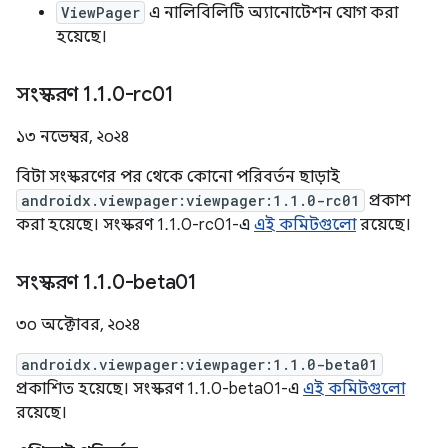
ViewPager
এ নালিবিলিটি অ্যানোটেশন যোগ করা
হয়েছে।
সংস্করণ 1
.
1
.
0-rc01
১৩ নভেম্বর, ২০২৪
বিটা সংস্করণের পর থেকে কোনো পরিবর্তন ছাড়াই
androidx.viewpager:viewpager:1.1.0-rc01
প্রকাশ
করা হয়েছে। সংস্করণ 1.1.0-rc01-এ
এই কমিটগুলো
রয়েছে।
সংস্করণ 1
.
1
.
0-beta01
৩০ অক্টোবর, ২০২৪
androidx.viewpager:viewpager:1.1.0-beta01
প্রকাশিত হয়েছে। সংস্করণ 1.1.0-beta01-এ
এই কমিটগুলো
রয়েছে।