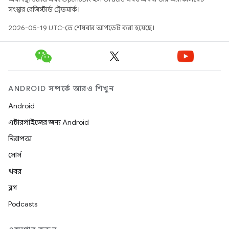
সংস্থার রেজিস্টার্ড ট্রেডমার্ক।
2026-05-19 UTC-তে শেষবার আপডেট করা হয়েছে।
ANDROID সম্পর্কে আরও শিখুন
Android
এন্টারপ্রাইজের জন্য Android
নিরাপত্তা
সোর্স
খবর
ব্লগ
Podcasts