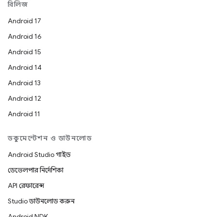
রিলিজ
Android 17
Android 16
Android 15
Android 14
Android 13
Android 12
Android 11
ডকুমেন্টেশন ও ডাউনলোড
Android Studio গাইড
ডেভেলপার নির্দেশিকা
API রেফারেন্স
Studio ডাউনলোড করুন
Android NDK