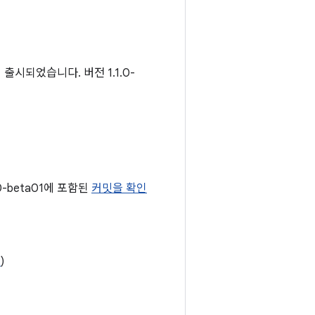
출시되었습니다. 버전 1.1.0-
0-beta01에 포함된
커밋을 확인
2
)