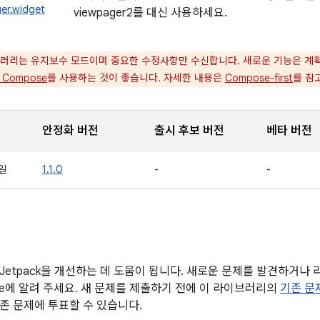
er.widget
viewpager2를 대신 사용하세요.
러리는 유지보수 모드이며 중요한 수정사항만 수신합니다. 새로운 기능은 계획되어 
k Compose
를 사용하는 것이 좋습니다. 자세한 내용은
Compose-first
를 참
안정화 버전
출시 후보 버전
베타 버전
1일
1.1.0
-
-
Jetpack을 개선하는 데 도움이 됩니다. 새로운 문제를 발견하거나
gle에 알려 주세요. 새 문제를 제출하기 전에 이 라이브러리의
기존 문
존 문제에 투표할 수 있습니다.