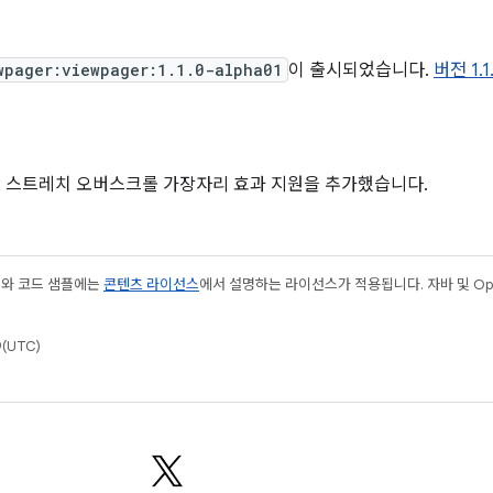
wpager:viewpager:1.1.0-alpha01
이 출시되었습니다.
버전 1.
d 12 스트레치 오버스크롤 가장자리 효과 지원을 추가했습니다.
츠와 코드 샘플에는
콘텐츠 라이선스
에서 설명하는 라이선스가 적용됩니다. 자바 및 Open
(UTC)