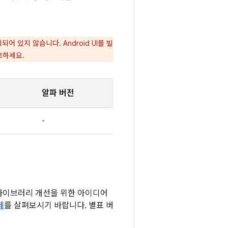
있지 않습니다. Android UI를 빌
고하세요.
알파 버전
-
 라이브러리 개선을 위한 아이디어
제
를 살펴보시기 바랍니다. 별표 버