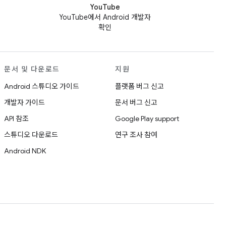
YouTube
YouTube에서 Android 개발자
확인
문서 및 다운로드
지원
Android 스튜디오 가이드
플랫폼 버그 신고
개발자 가이드
문서 버그 신고
API 참조
Google Play support
스튜디오 다운로드
연구 조사 참여
Android NDK