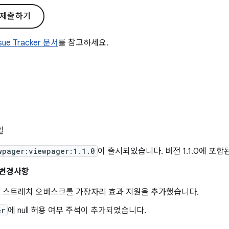
 제출하기
ssue Tracker 문서
를 참고하세요.
일
wpager:viewpager:1.1.0
이 출시되었습니다. 버전 1.1.0에 포함
요 변경사항
d 12 스트레치 오버스크롤 가장자리 효과 지원을 추가했습니다.
er
에 null 허용 여부 주석이 추가되었습니다.