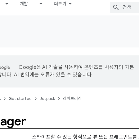
개발
더보기
Google은 AI 기술을 사용하여 콘텐츠를 사용자의 기본
니다. AI 번역에는 오류가 있을 수 있습니다.
s
Get started
Jetpack
라이브러리
ager
스와이프할 수 있는 형식으로 뷰 또는 프래그먼트를