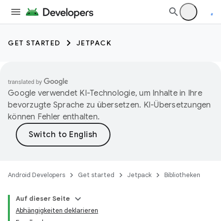
GET STARTED
JETPACK
Google verwendet KI-Technologie, um Inhalte in Ihre
bevorzugte Sprache zu übersetzen. KI-Übersetzungen
können Fehler enthalten.
Android Developers
Get started
Jetpack
Bibliotheken
Auf dieser Seite
Abhängigkeiten deklarieren