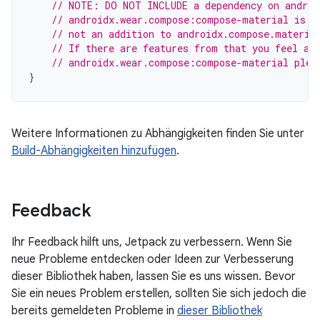
// NOTE: DO NOT INCLUDE a dependency on androi
// androidx.wear.compose:compose-material is d
// not an addition to androidx.compose.materia
// If there are features from that you feel ar
// androidx.wear.compose:compose-material plea
}
Weitere Informationen zu Abhängigkeiten finden Sie unter
Build-Abhängigkeiten hinzufügen
.
Feedback
Ihr Feedback hilft uns, Jetpack zu verbessern. Wenn Sie
neue Probleme entdecken oder Ideen zur Verbesserung
dieser Bibliothek haben, lassen Sie es uns wissen. Bevor
Sie ein neues Problem erstellen, sollten Sie sich jedoch die
bereits gemeldeten Probleme in
dieser Bibliothek