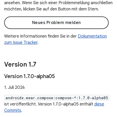
ansehen. Wenn Sie sich einer Problemmeldung anschließen
möchten, klicken Sie auf den Button mit dem Stern.
Neues Problem melden
Weitere Informationen finden Sie in der
Dokumentation
zum Issue Tracker
.
Version 1
.
7
Version 1
.
7
.
0-alpha05
1. Juli 2026
androidx.wear.compose:compose-*:1.7.0-alpha05
ist veröffentlicht. Version 1.7.0-alpha05 enthält
diese
Commits
.