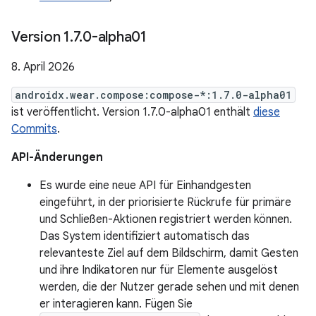
Version 1
.
7
.
0-alpha01
8. April 2026
androidx.wear.compose:compose-*:1.7.0-alpha01
ist veröffentlicht. Version 1.7.0-alpha01 enthält
diese
Commits
.
API-Änderungen
Es wurde eine neue API für Einhandgesten
eingeführt, in der priorisierte Rückrufe für primäre
und Schließen-Aktionen registriert werden können.
Das System identifiziert automatisch das
relevanteste Ziel auf dem Bildschirm, damit Gesten
und ihre Indikatoren nur für Elemente ausgelöst
werden, die der Nutzer gerade sehen und mit denen
er interagieren kann. Fügen Sie