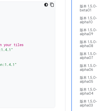
版本 1.5.0-
beta01
版本 1.5.0-
alpha10
版本 1.5.0-
alpha09
版本 1.5.0-
n your tiles
alpha08
:1.4.1"
版本 1.5.0-
alpha07
on:1.4.1"
版本 1.5.0-
alpha06
版本 1.5.0-
alpha05
版本 1.5.0-
alpha04
版本 1.5.0-
alpha03