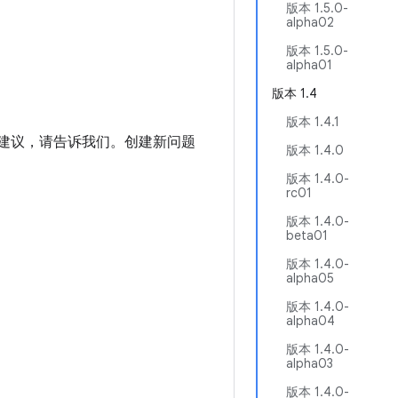
版本 1.5.0-
alpha02
版本 1.5.0-
alpha01
版本 1.4
版本 1.4.1
进建议，请告诉我们。创建新问题
版本 1.4.0
版本 1.4.0-
rc01
版本 1.4.0-
beta01
版本 1.4.0-
alpha05
版本 1.4.0-
alpha04
版本 1.4.0-
alpha03
版本 1.4.0-