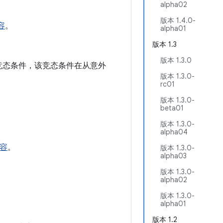
alpha02
版本 1.4.0-
容
。
alpha01
版本 1.3
版本 1.3.0
竞态条件，该竞态条件在从意外
版本 1.3.0-
rc01
版本 1.3.0-
beta01
版本 1.3.0-
alpha04
容
。
版本 1.3.0-
alpha03
版本 1.3.0-
alpha02
版本 1.3.0-
alpha01
版本 1.2