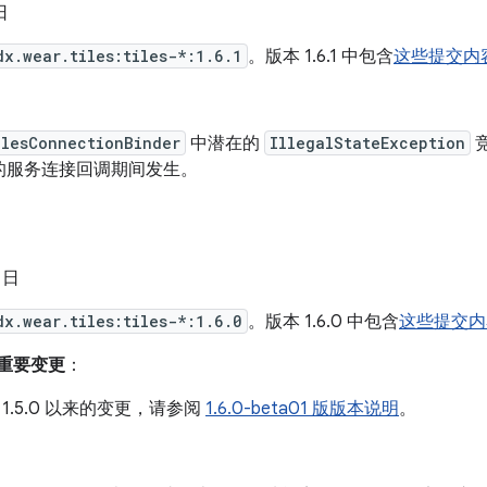
日
dx.wear.tiles:tiles-*:1.6.1
。版本 1.6.1 中包含
这些提交内
ilesConnectionBinder
中潜在的
IllegalStateException
的服务连接回调期间发生。
5 日
dx.wear.tiles:tiles-*:1.6.0
。版本 1.6.0 中包含
这些提交内
来的重要变更
：
1.5.0 以来的变更，请参阅
1.6.0-beta01 版版本说明
。