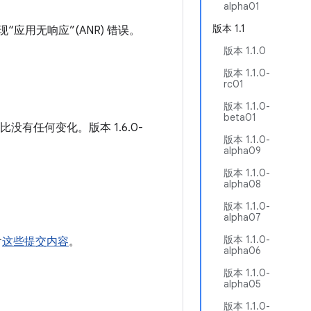
alpha01
版本 1.1
“应用无响应”(ANR) 错误。
版本 1.1.0
版本 1.1.0-
rc01
版本 1.1.0-
beta01
没有任何变化。版本 1.6.0-
版本 1.1.0-
alpha09
版本 1.1.0-
alpha08
版本 1.1.0-
alpha07
版本 1.1.0-
含
这些提交内容
。
alpha06
版本 1.1.0-
alpha05
版本 1.1.0-