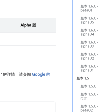
版本 1.6.0-
beta01
版本 1.6.0-
alpha05
Alpha 版
版本 1.6.0-
alpha04
-
版本 1.6.0-
alpha03
版本 1.6.0-
alpha02
版本 1.6.0-
alpha01
如需了解详情，请参阅
Google 的
版本 1.5
版本 1.5.0
版本 1.5.0-
rc01
版本 1.5.0-
beta02