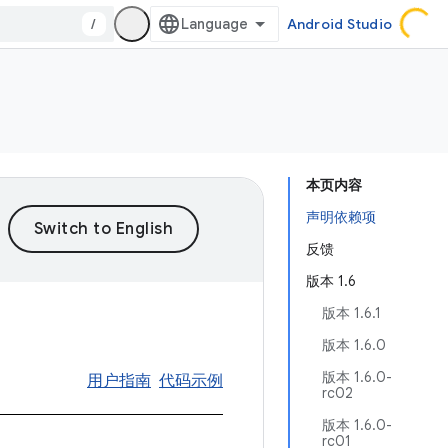
/
Android Studio
本页内容
声明依赖项
反馈
版本 1.6
版本 1.6.1
版本 1.6.0
版本 1.6.0-
用户指南
代码示例
rc02
版本 1.6.0-
rc01