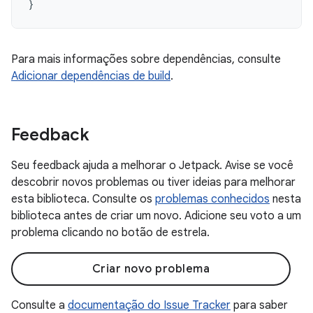
}
Para mais informações sobre dependências, consulte
Adicionar dependências de build
.
Feedback
Seu feedback ajuda a melhorar o Jetpack. Avise se você
descobrir novos problemas ou tiver ideias para melhorar
esta biblioteca. Consulte os
problemas conhecidos
nesta
biblioteca antes de criar um novo. Adicione seu voto a um
problema clicando no botão de estrela.
Criar novo problema
Consulte a
documentação do Issue Tracker
para saber