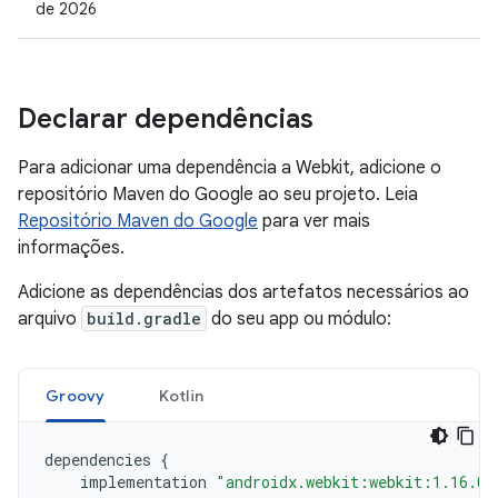
de 2026
Declarar dependências
Para adicionar uma dependência a Webkit, adicione o
repositório Maven do Google ao seu projeto. Leia
Repositório Maven do Google
para ver mais
informações.
Adicione as dependências dos artefatos necessários ao
arquivo
build.gradle
do seu app ou módulo:
Groovy
Kotlin
dependencies
{
implementation
"androidx.webkit:webkit:1.16.0"