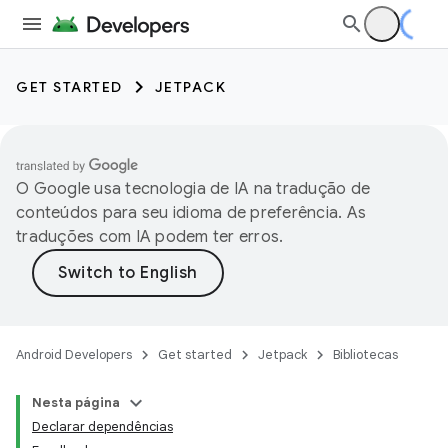
GET STARTED
JETPACK
O Google usa tecnologia de IA na tradução de
conteúdos para seu idioma de preferência. As
traduções com IA podem ter erros.
Android Developers
Get started
Jetpack
Bibliotecas
Nesta página
Declarar dependências