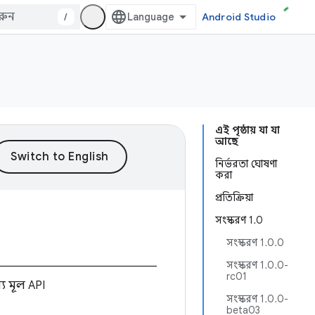
/
Android Studio
এই পৃষ্ঠায় যা যা
আছে
নির্ভরতা ঘোষণা
করা
প্রতিক্রিয়া
সংস্করণ 1.0
সংস্করণ 1.0.0
সংস্করণ 1.0.0-
rc01
য মূল API
সংস্করণ 1.0.0-
beta03