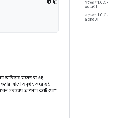
সংস্করণ 1.0.0-
beta01
সংস্করণ 1.0.0-
alpha01
যা আবিষ্কার করেন বা এই
ি করার আগে অনুগ্রহ করে এই
্যমান সমস্যায় আপনার ভোট যোগ