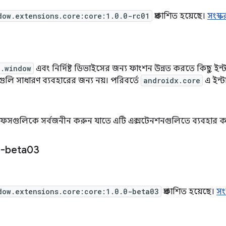
dow.extensions.core:core:1.0.0-rc01
প্রকাশিত হয়েছে।
সংস্
x.window
এবং নির্দিষ্ট ডিভাইসের জন্য ফাংশন উন্নত করতে কিছু ইন্
ুলি সাধারণ ব্যবহারের জন্য নয়। পরিবর্তে
androidx.core
এ ইন্
রফেসগুলিকে সর্বজনীন করুন যাতে এটি এক্সটেনশনগুলিতে ব্যবহার কর
-beta03
dow.extensions.core:core:1.0.0-beta03
প্রকাশিত হয়েছে।
সং