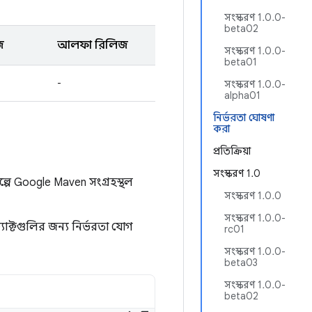
সংস্করণ 1.0.0-
beta02
জ
আলফা রিলিজ
সংস্করণ 1.0.0-
beta01
-
সংস্করণ 1.0.0-
alpha01
নির্ভরতা ঘোষণা
করা
প্রতিক্রিয়া
সংস্করণ 1.0
ে Google Maven সংগ্রহস্থল
সংস্করণ 1.0.0
সংস্করণ 1.0.0-
যাক্টগুলির জন্য নির্ভরতা যোগ
rc01
সংস্করণ 1.0.0-
beta03
সংস্করণ 1.0.0-
beta02