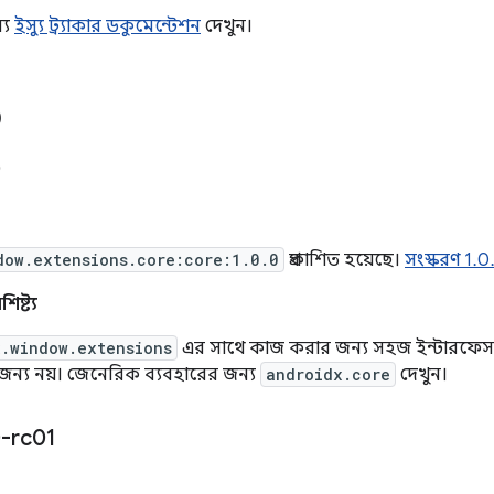
্য
ইস্যু ট্র্যাকার ডকুমেন্টেশন
দেখুন।
0
0
dow.extensions.core:core:1.0.0
প্রকাশিত হয়েছে।
সংস্করণ 1.
িষ্ট্য
x.window.extensions
এর সাথে কাজ করার জন্য সহজ ইন্টারফে
জন্য নয়। জেনেরিক ব্যবহারের জন্য
androidx.core
দেখুন।
-rc01