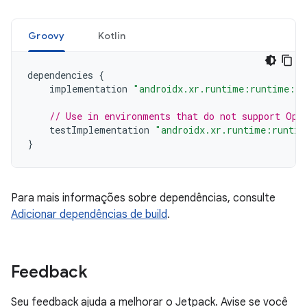
Groovy
Kotlin
dependencies
{
implementation
"androidx.xr.runtime:runtime:1.
// Use in environments that do not support Ope
testImplementation
"androidx.xr.runtime:runtim
}
Para mais informações sobre dependências, consulte
Adicionar dependências de build
.
Feedback
Seu feedback ajuda a melhorar o Jetpack. Avise se você