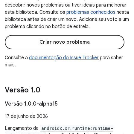
descobrir novos problemas ou tiver ideias para melhorar
esta biblioteca. Consulte os
problemas conhecidos
nesta
biblioteca antes de criar um novo. Adicione seu voto a um
problema clicando no botão de estrela.
Criar novo problema
Consulte a
documentação do Issue Tracker
para saber
mais.
Versão 1
.
0
Versão 1
.
0
.
0-alpha15
17 de junho de 2026
Lançamento de
androidx.xr.runtime:runtime-