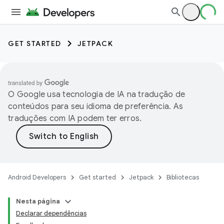
GET STARTED
JETPACK
O Google usa tecnologia de IA na tradução de
conteúdos para seu idioma de preferência. As
traduções com IA podem ter erros.
Android Developers
Get started
Jetpack
Bibliotecas
Nesta página
Declarar dependências