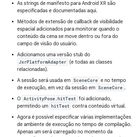
As strings de manifesto para Android XR são
especificadas e documentadas aqui.
Métodos de extensão de callback de visibilidade
espacial adicionados para monitorar quando o
conteúdo da cena se move dentro ou fora do
campo de visão do usuário.
Adicionamos uma versão stub do
JxrPlatformAdapter
(e todas as classes
relacionadas).
A sessão será usada em
SceneCore
e no tempo
de execução, em vez da sessão em
SceneCore
.
O
ActivityPose.hitTest
foi adicionado,
permitindo um
hitTest
contra conteúdo virtual.
Agora é possível especificar várias implementações
de ambiente de execução no tempo de compilação.
Apenas um será carregado no momento da