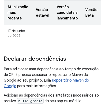
Atualização
Versão
Versão
Versão
mais
candidata a
estável
Beta
recente
lançamento
17 de junho
-
-
-
de 2026
Declarar dependências
Para adicionar uma dependência ao tempo de execução
de XR, é preciso adicionar o repositório Maven do
Google ao seu projeto. Leia
Repositório Maven do
Google
para mais informações.
Adicione as dependências dos artefatos necessários ao
arquivo
build.gradle
do seu app ou módulo: