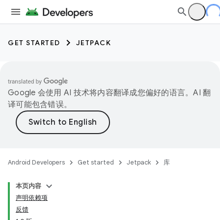
GET STARTED
JETPACK
Google 会使用 AI 技术将内容翻译成您偏好的语言。AI 翻
译可能包含错误。
Android Developers
Get started
Jetpack
库
本页内容
声明依赖项
反馈