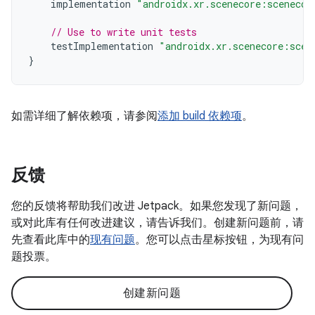
implementation
"androidx.xr.scenecore:scenecor
// Use to write unit tests
testImplementation
"androidx.xr.scenecore:scen
}
如需详细了解依赖项，请参阅
添加 build 依赖项
。
反馈
您的反馈将帮助我们改进 Jetpack。如果您发现了新问题，
或对此库有任何改进建议，请告诉我们。创建新问题前，请
先查看此库中的
现有问题
。您可以点击星标按钮，为现有问
题投票。
创建新问题