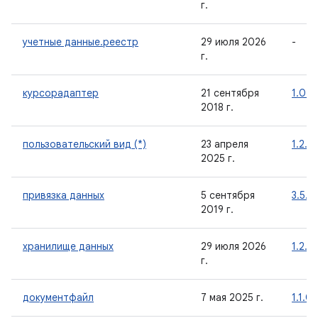
г.
учетные данные.реестр
29 июля 2026
-
г.
курсорадаптер
21 сентября
1.0.0
2018 г.
пользовательский вид (*)
23 апреля
1.2.0
2025 г.
привязка данных
5 сентября
3.5.0
2019 г.
хранилище данных
29 июля 2026
1.2.1
г.
документфайл
7 мая 2025 г.
1.1.0