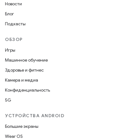
Новости
Блог
Подкасты
ОБЗОР
Игры
Машинное обучение
Здоровье и фитнес
Камера и медиа
Конфиденциальность
5G
УСТРОЙСТВА ANDROID
Большие экраны
Wear OS