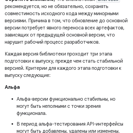
рекомендуется, но не обязательно, сохранять
совместимость исходного кода между минорными
версиями. Причина в том, что обновление до основной
версии потребует явного переноса всех артефактов,
зависящих от предыдущей основной версии, что
нарушит рабочий процесс разработчиков.
Каждая версия библиотеки проходит три этапа
подготовки к выпуску, прежде чем стать стабильной
версией. Критерии для каждого этапа подготовки к
выпуску следующие:
Альфа
Альфа-версии функционально стабильны, но
могут быть неполными с точки зрения
функционала.
В период альфа-тестирования API-интерфейсы
могут быть добавлены, удалены или изменены.