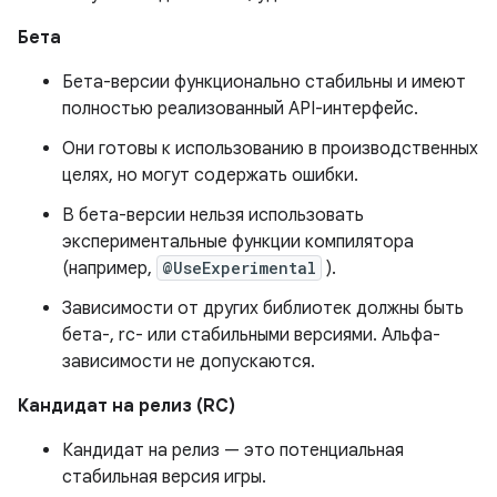
Бета
Бета-версии функционально стабильны и имеют
полностью реализованный API-интерфейс.
Они готовы к использованию в производственных
целях, но могут содержать ошибки.
В бета-версии нельзя использовать
экспериментальные функции компилятора
(например,
@UseExperimental
).
Зависимости от других библиотек должны быть
бета-, rc- или стабильными версиями. Альфа-
зависимости не допускаются.
Кандидат на релиз (RC)
Кандидат на релиз — это потенциальная
стабильная версия игры.