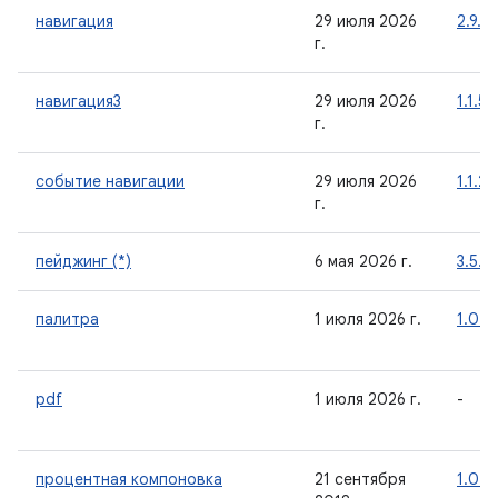
навигация
29 июля 2026
2.9.8
г.
навигация3
29 июля 2026
1.1.5
г.
событие навигации
29 июля 2026
1.1.2
г.
пейджинг (*)
6 мая 2026 г.
3.5.0
палитра
1 июля 2026 г.
1.0.0
pdf
1 июля 2026 г.
-
процентная компоновка
21 сентября
1.0.0