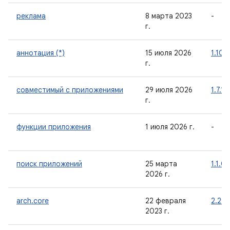
реклама
8 марта 2023
-
г.
аннотация (*)
15 июля 2026
1.10.
г.
совместимый с приложениями
29 июля 2026
1.7.1
г.
функции приложения
1 июля 2026 г.
-
поиск приложений
25 марта
1.1.0
2026 г.
arch.core
22 февраля
2.2.0
2023 г.