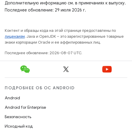
Дополнительную информацию см. в примечаниях к выпуску.
Последнее обновление: 29 июля 2026 г.
Контент и образцы кода на этой странице предоставлены по
лицензиям
. Java и OpenJDK – это зарегистрированные товарные
знаки корпорации Oracle и ее аффилированных лиц.
Последнее обновление: 2026-08-07 UTC.
ПОДРОБНЕЕ ОБ ОС ANDROID
Android
Android for Enterprise
Безопасность
Исходный код