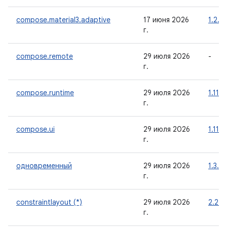
compose.material3.adaptive
17 июня 2026
1.2.0
г.
compose.remote
29 июля 2026
-
г.
compose.runtime
29 июля 2026
1.11.4
г.
compose.ui
29 июля 2026
1.11.4
г.
одновременный
29 июля 2026
1.3.0
г.
constraintlayout (*)
29 июля 2026
2.2.2
г.