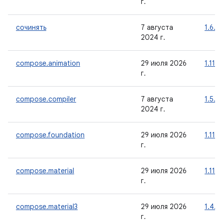
г.
сочинять
7 августа
1.6.0
2024 г.
compose.animation
29 июля 2026
1.11.4
г.
compose.compiler
7 августа
1.5.15
2024 г.
compose.foundation
29 июля 2026
1.11.4
г.
compose.material
29 июля 2026
1.11.4
г.
compose.material3
29 июля 2026
1.4.0
г.