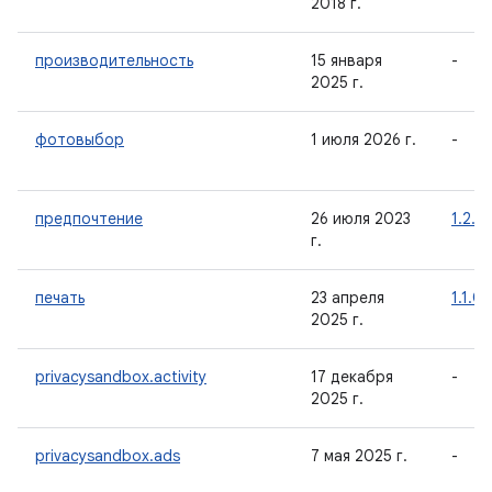
2018 г.
производительность
15 января
-
2025 г.
фотовыбор
1 июля 2026 г.
-
предпочтение
26 июля 2023
1.2.1
г.
печать
23 апреля
1.1.0
2025 г.
privacysandbox.activity
17 декабря
-
2025 г.
privacysandbox.ads
7 мая 2025 г.
-