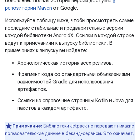
обновлены. Полная история версий доступна
в
репозитории Maven
от Google.
Используйте таблицу ниже, чтобы просмотреть самые
последние стабильные и предварительные версии
каждой библиотеки AndroidX. Ссылки в каждой строке
ведут к примечаниям к выпуску библиотеки. В
примечаниях к выпуску вы найдете:
Хронологическая история всех релизов.
Фрагмент кода со стандартными объявлениями
зависимостей Gradle для использования
артефактов.
Ссылки на справочные страницы Kotlin и Java для
пакетов в каждом артефакте.
Примечание:
Библиотеки Jetpack не передают никакие
пользовательские данные в бэкэнд-сервисы. Это означает,