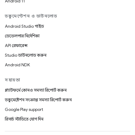
Android 11
ডকুমেন্টেশন ও ডাউনলোড
Android Studio গাইড
ডেভেলপার নির্দেশিকা
API রেফারেন্স
Studio ডাউনলোড করুন
Android NDK
সহায়তা
প্ল্যাটফর্মে কোনও সমস্যা রিপোর্ট করুন
ডকুমেন্টেশন সংক্রান্ত সমস্যা রিপোর্ট করুন
Google Play support
রিসার্চ স্টাডিতে যোগ দিন