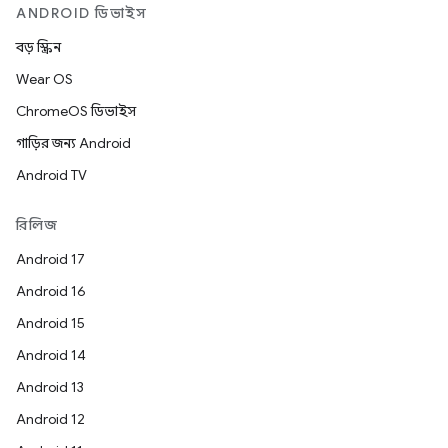
ANDROID ডিভাইস
বড় স্ক্রিন
Wear OS
ChromeOS ডিভাইস
গাড়ির জন্য Android
Android TV
রিলিজ
Android 17
Android 16
Android 15
Android 14
Android 13
Android 12