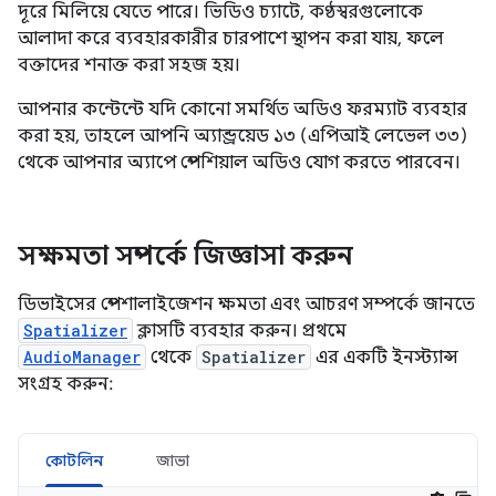
দূরে মিলিয়ে যেতে পারে। ভিডিও চ্যাটে, কণ্ঠস্বরগুলোকে
আলাদা করে ব্যবহারকারীর চারপাশে স্থাপন করা যায়, ফলে
বক্তাদের শনাক্ত করা সহজ হয়।
আপনার কন্টেন্টে যদি কোনো সমর্থিত অডিও ফরম্যাট ব্যবহার
করা হয়, তাহলে আপনি অ্যান্ড্রয়েড ১৩ (এপিআই লেভেল ৩৩)
থেকে আপনার অ্যাপে স্পেশিয়াল অডিও যোগ করতে পারবেন।
সক্ষমতা সম্পর্কে জিজ্ঞাসা করুন
ডিভাইসের স্পেশালাইজেশন ক্ষমতা এবং আচরণ সম্পর্কে জানতে
Spatializer
ক্লাসটি ব্যবহার করুন। প্রথমে
AudioManager
থেকে
Spatializer
এর একটি ইনস্ট্যান্স
সংগ্রহ করুন:
কোটলিন
জাভা