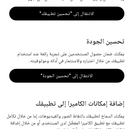
الانتقال إلى "تحسين تطبيقك"
تحسين الجودة
يمكنك ضمان حصول المستخدمين على تجربة رائعة عند استخدام
تطبيقك من خلال اختباره والاستثمار في أدائه وموثوقيته.
الانتقال إلى "تحسين الجودة"
إضافة إمكانات الكاميرا إلى تطبيقك
يمكنك السماح لتطبيقك بالتقاط الصور والفيديوهات، إما من خلال تكامل
تطبيقك مع تطبيق الكاميرا المفضّل لدى المستخدم، أو من خلال إضافة