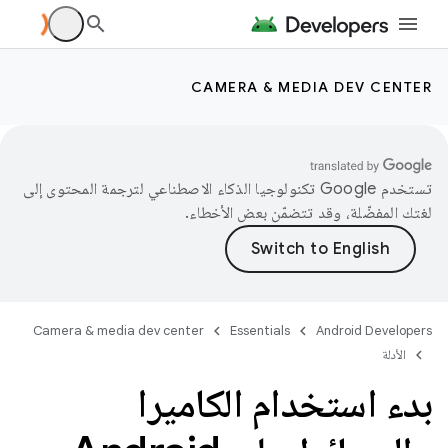
CAMERA & MEDIA DEV CENTER
تستخدم Google تكنولوجيا الذكاء الاصطناعي لترجمة المحتوى إلى
لغتك المفضّلة، وقد تتضمّن بعض الأخطاء.
Camera & media dev center
Essentials
Android Developers
الأدلة
بدء استخدام الكاميرا