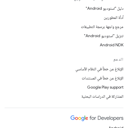
دليل "استوديو Android"
أدلّة المطورين
مرجع واجهة برمجة التطبيقات
تنزيل "استوديو Android"
Android NDK
الدعم
الإبلاغ عن خطأ في النظام الأساسي
الإبلاغ عن خطأ في المستندات
Google Play support
المشاركة في الدراسات البحثية