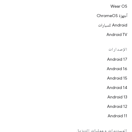
Wear OS
أجهزة ChromeOS
Android للسيارات
Android TV
الإصدارات
Android 17
Android 16
Android 15
Android 14
Android 13
Android 12
Android 11
المستندات وعمليات التنزيل